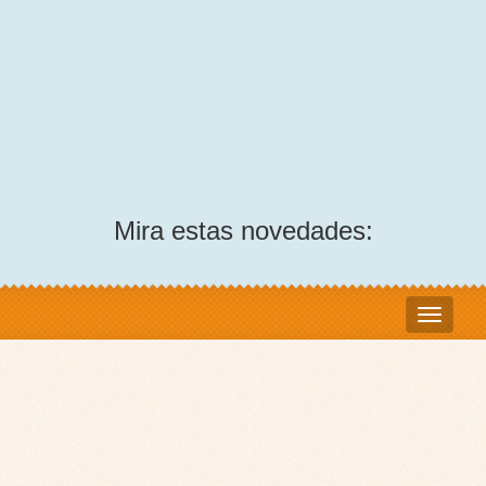
Mira estas novedades: