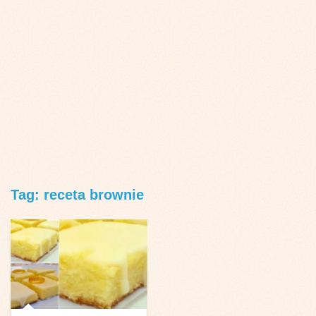
Tag: receta brownie