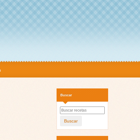
s
Buscar
Buscar