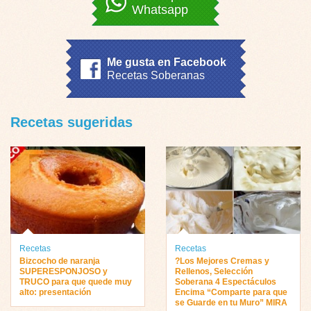
Whatsapp
Me gusta en Facebook
Recetas Soberanas
Recetas sugeridas
Recetas
Recetas
Bizcocho de naranja
?Los Mejores Cremas y
SUPERESPONJOSO y
Rellenos, Selección
TRUCO para que quede muy
Soberana 4 Espectáculos
alto: presentación
Encima “Comparte para que
se Guarde en tu Muro” MIRA