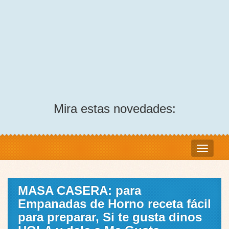
Mira estas novedades:
MASA CASERA: para
Empanadas de Horno receta fácil
para preparar, Si te gusta dinos