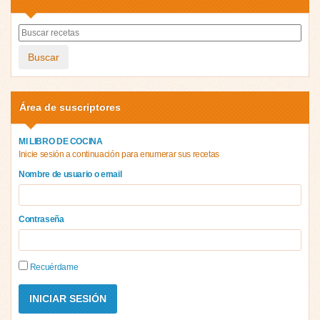
Buscar
Área de suscriptores
MI LIBRO DE COCINA
Inicie sesión a continuación para enumerar sus recetas
Nombre de usuario o email
Contraseña
Recuérdame