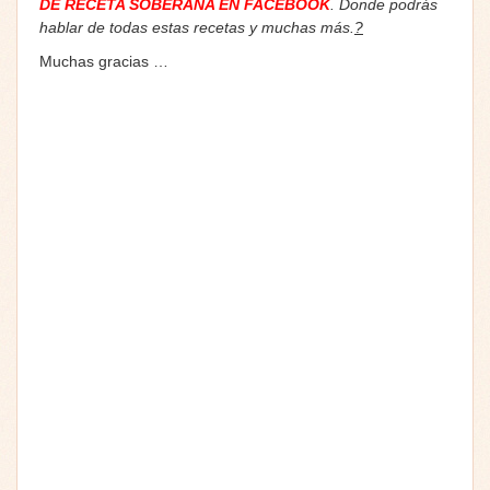
DE RECETA SOBERANA EN FACEBOOK
. Donde podrás
hablar de todas estas recetas y muchas más.
?
Muchas gracias …