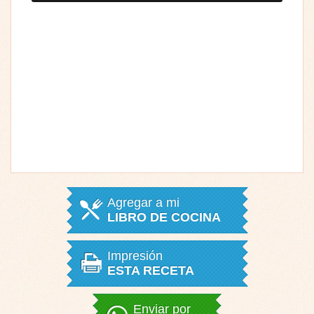
Agregar a mi
LIBRO DE COCINA
Impresión
ESTA RECETA
Enviar por