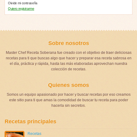
Olvide mi contraseña
Quiero registrarme
Sobre nosotros
Master Chef Receta Soberana fue creado con el objetivo de traer deliciosas
recetas para ti que buscas algo que hacer y preparar esa receta sabrosa en
el día, práctica y rápida, hasta las más elaboradas aprovechan nuestra
colección de recetas.
Quienes somos
Somos un equipo apasionado por hacer y buscar recetas por eso creamos
este sitio para ti que amas la comodidad de buscar tu receta para poder
hacerla sin secretos.
Recetas principales
Recetas