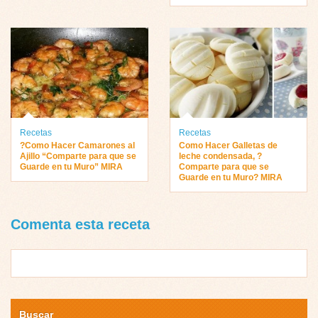
Recetas
Recetas
?Como Hacer Camarones al
Como Hacer Galletas de
Ajillo “Comparte para que se
leche condensada, ?
Guarde en tu Muro” MIRA
Comparte para que se
Guarde en tu Muro? MIRA
Comenta esta receta
Buscar