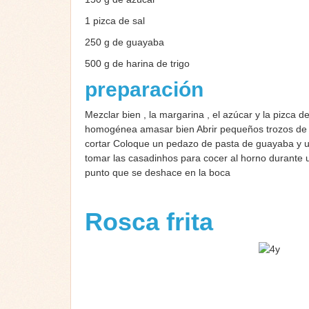
1 pizca de sal
250 g de guayaba
500 g de harina de trigo
preparación
Mezclar bien , la margarina , el azúcar y la pizca
homogénea amasar bien Abrir pequeños trozos de la
cortar Coloque un pedazo de pasta de guayaba y uni
tomar las casadinhos para cocer al horno durante
punto que se deshace en la boca
Rosca frita