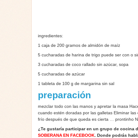
ingredientes:
1 caja de 200 gramos de almidón de maíz
5 cucharadas de harina de trigo puede ser con o si
3 cucharadas de coco rallado sin azúcar, sopa
5 cucharadas de azúcar
1 tableta de 100 g de margarina sin sal
preparación
mezclar todo con las manos y apretar la masa Hace
cuando estén doradas por las galletas Eliminar las 
frío después de que queda es cierta … prontinho 
¿Te gustaría participar en un grupo de cocina 
SOBERANA EN FACEBOOK
. Donde podrás habl