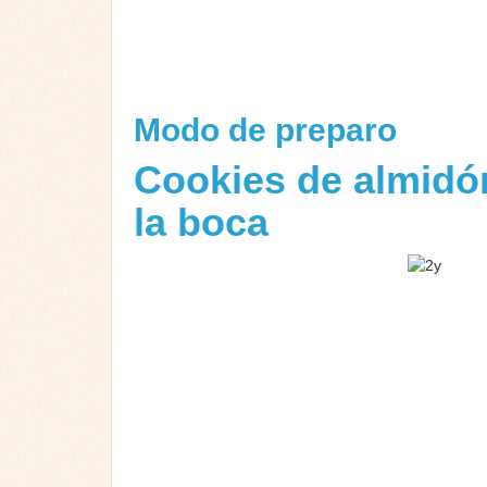
Modo de preparo
Cookies de almidó
la boca