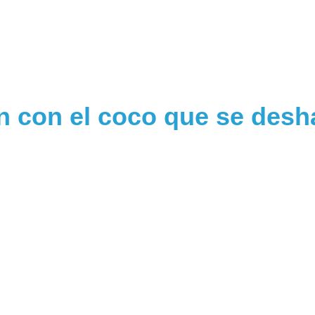
n con el coco que se desh