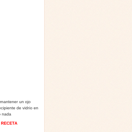
 mantener un ojo
cipiente de vidrio en
o nada
 RECETA