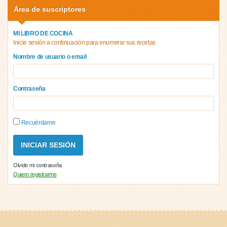
Área de suscriptores
MI LIBRO DE COCINA
Inicie sesión a continuación para enumerar sus recetas
Nombre de usuario o email
Contraseña
Recuérdame
Olvide mi contraseña
Quiero registrarme