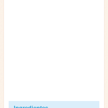
Ingredientes