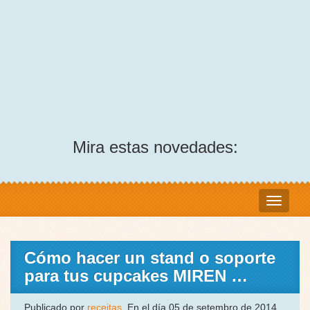
Mira estas novedades:
Cómo hacer un stand o soporte
para tus cupcakes MIREN …
Publicado por
receitas
, En el día 05 de setembro de 2014