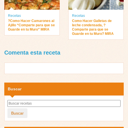
Recetas
Recetas
?Como Hacer Camarones al
Como Hacer Galletas de
Ajillo “Comparte para que se
leche condensada, ?
Guarde en tu Muro” MIRA
Comparte para que se
Guarde en tu Muro? MIRA
Comenta esta receta
Buscar
Buscar