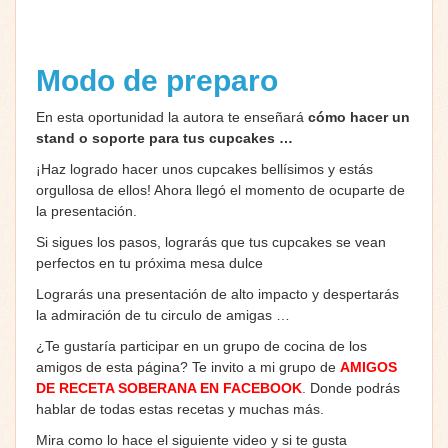
Modo de preparo
En esta oportunidad la autora te enseñará
cómo hacer un
stand o soporte para tus cupcakes …
¡Haz logrado hacer unos cupcakes bellísimos y estás
orgullosa de ellos! Ahora llegó el momento de ocuparte de
la presentación.
Si sigues los pasos, lograrás que tus cupcakes se vean
perfectos en tu próxima mesa dulce
Lograrás una presentación de alto impacto y despertarás
la admiración de tu circulo de amigas …
¿Te gustaría participar en un grupo de cocina de los
amigos de esta página? Te invito a mi grupo de
AMIGOS
DE RECETA SOBERANA EN FACEBOOK
.
Donde podrás
hablar de todas estas recetas y muchas más.
Mira como lo hace el siguiente video y si te gusta