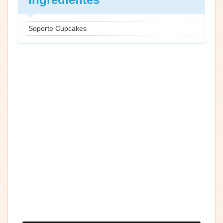
Soporte Cupcakes