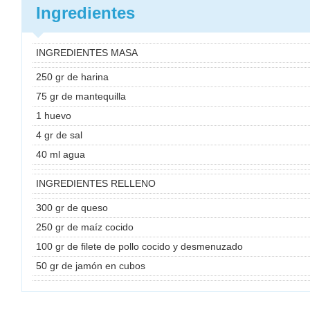
Ingredientes
INGREDIENTES MASA
250 gr de harina
75 gr de mantequilla
1 huevo
4 gr de sal
40 ml agua
INGREDIENTES RELLENO
300 gr de queso
250 gr de maíz cocido
100 gr de filete de pollo cocido y desmenuzado
50 gr de jamón en cubos