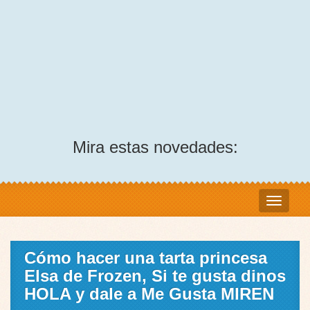
Mira estas novedades:
Cómo hacer una tarta princesa
Elsa de Frozen, Si te gusta dinos
HOLA y dale a Me Gusta MIREN