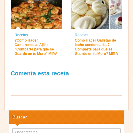
Recetas
Recetas
?Como Hacer
Como Hacer Galletas de
Camarones al Ajillo
leche condensada, ?
“Comparte para que se
Comparte para que se
Guarde en tu Muro” MIRA
Guarde en tu Muro? MIRA
Comenta esta receta
Buscar