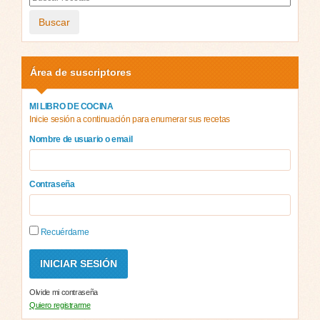
Buscar
Área de suscriptores
MI LIBRO DE COCINA
Inicie sesión a continuación para enumerar sus recetas
Nombre de usuario o email
Contraseña
Recuérdame
Olvide mi contraseña
Quiero registrarme