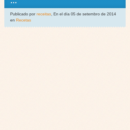
…
Publicado por
receitas
, En el día 05 de setembro de 2014
en
Recetas