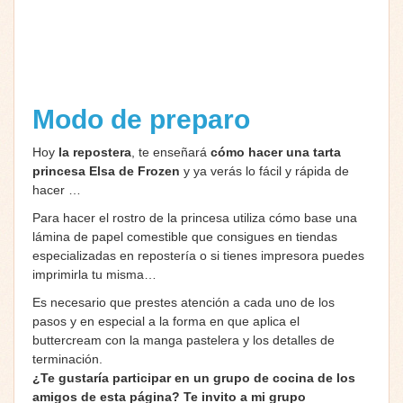
Modo de preparo
Hoy
la repostera
, te enseñará
cómo hacer una tarta
princesa Elsa de Frozen
y ya verás lo fácil y rápida de
hacer …
Para hacer el rostro de la princesa utiliza cómo base una
lámina de papel comestible que consigues en tiendas
especializadas en repostería o si tienes impresora puedes
imprimirla tu misma…
Es necesario que prestes atención a cada uno de los
pasos y en especial a la forma en que aplica el
buttercream con la manga pastelera y los detalles de
terminación.
¿Te gustaría participar en un grupo de cocina de los
amigos de esta página? Te invito a mi grupo