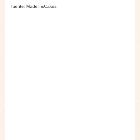
fuente: MadelinsCakes