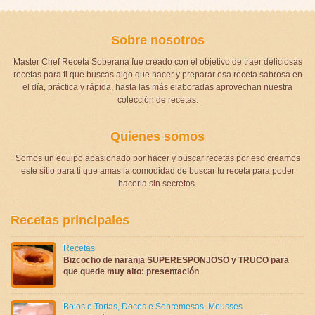
Sobre nosotros
Master Chef Receta Soberana fue creado con el objetivo de traer deliciosas
recetas para ti que buscas algo que hacer y preparar esa receta sabrosa en
el día, práctica y rápida, hasta las más elaboradas aprovechan nuestra
colección de recetas.
Quienes somos
Somos un equipo apasionado por hacer y buscar recetas por eso creamos
este sitio para ti que amas la comodidad de buscar tu receta para poder
hacerla sin secretos.
Recetas principales
Recetas
Bizcocho de naranja SUPERESPONJOSO y TRUCO para
que quede muy alto: presentación
Bolos e Tortas
,
Doces e Sobremesas
,
Mousses