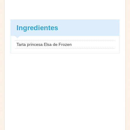
Ingredientes
Tarta princesa Elsa de Frozen