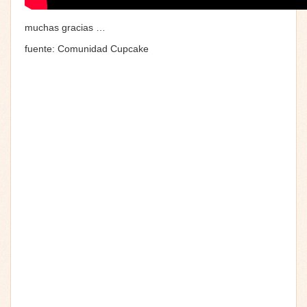
muchas gracias …
fuente: Comunidad Cupcake