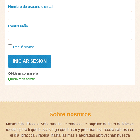
Nombre de usuario o email
Contraseña
Recuérdame
Olvide mi contraseña
Quiero registrarme
Sobre nosotros
Master Chef Receta Soberana fue creado con el objetivo de traer deliciosas
recetas para ti que buscas algo que hacer y preparar esa receta sabrosa en
el día, práctica y rápida, hasta las más elaboradas aprovechan nuestra