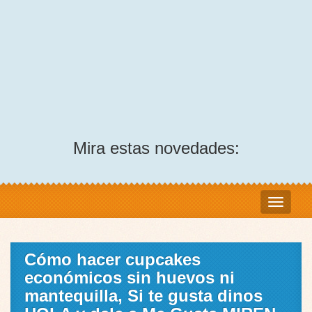
Mira estas novedades:
Cómo hacer cupcakes
económicos sin huevos ni
mantequilla, Si te gusta dinos