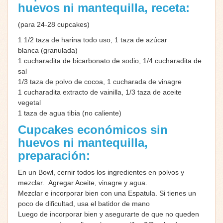
huevos ni mantequilla, receta:
(para 24-28 cupcakes)
1 1/2 taza de harina todo uso, 1 taza de azúcar
blanca (granulada)
1 cucharadita de bicarbonato de sodio, 1/4 cucharadita de
sal
1/3 taza de polvo de cocoa, 1 cucharada de vinagre
1 cucharadita extracto de vainilla, 1/3 taza de aceite
vegetal
1 taza de agua tibia (no caliente)
Cupcakes económicos sin
huevos ni mantequilla,
preparación:
En un Bowl, cernir todos los ingredientes en polvos y
mezclar. Agregar Aceite, vinagre y agua.
Mezclar e incorporar bien con una Espatula. Si tienes un
poco de dificultad, usa el batidor de mano
Luego de incorporar bien y asegurarte de que no queden