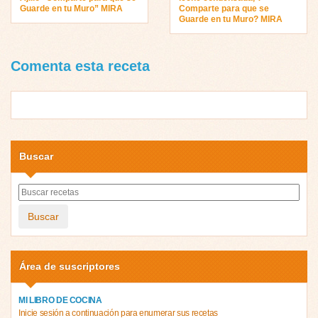
Guarde en tu Muro” MIRA
Comparte para que se
Guarde en tu Muro? MIRA
Comenta esta receta
Buscar
Buscar
Área de suscriptores
MI LIBRO DE COCINA
Inicie sesión a continuación para enumerar sus recetas