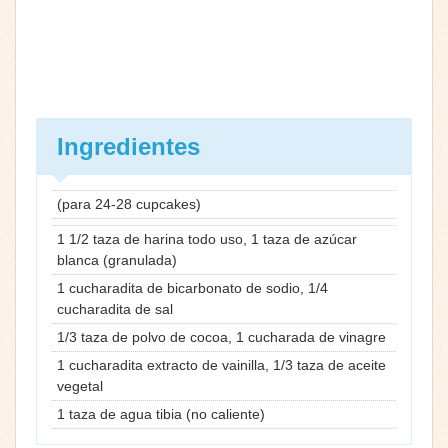
Ingredientes
(para 24-28 cupcakes)
1 1/2 taza de harina todo uso, 1 taza de azúcar
blanca (granulada)
1 cucharadita de bicarbonato de sodio, 1/4
cucharadita de sal
1/3 taza de polvo de cocoa, 1 cucharada de vinagre
1 cucharadita extracto de vainilla, 1/3 taza de aceite
vegetal
1 taza de agua tibia (no caliente)