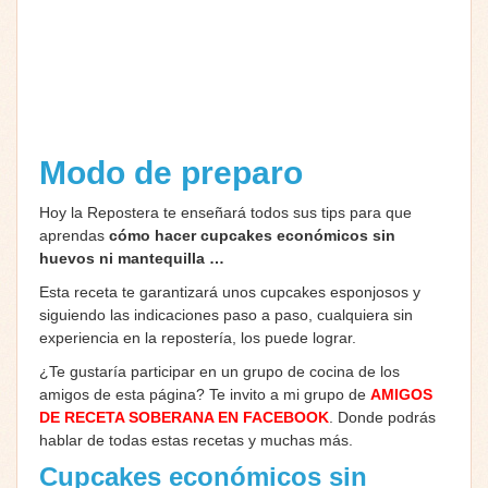
Modo de preparo
Hoy la Repostera te enseñará todos sus tips para que
aprendas
cómo hacer cupcakes económicos sin
huevos ni mantequilla …
Esta receta te garantizará unos cupcakes esponjosos y
siguiendo las indicaciones paso a paso, cualquiera sin
experiencia en la repostería, los puede lograr.
¿Te gustaría participar en un grupo de cocina de los
amigos de esta página? Te invito a mi grupo de
AMIGOS
DE RECETA SOBERANA EN FACEBOOK
. Donde podrás
hablar de todas estas recetas y muchas más.
Cupcakes económicos sin