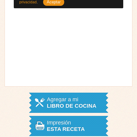
Aceptar
privacidad
.
Agregar a mi
LIBRO DE COCINA
Impresión
ESTA RECETA