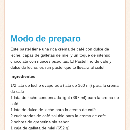
Modo de preparo
Este pastel tiene una rica crema de café con dulce de
leche, capas de galletas de miel y un toque de intenso
chocolate con nueces picaditas. El Pastel frío de café y
dulce de leche, es ¡un pastel que te llevará al cielo!
Ingredientes
1/2 lata de leche evaporada (lata de 360 ml) para la crema
de café
1 lata de leche condensada light (397 ml) para la crema de
café
1 lata de dulce de leche para la crema de café
2 cucharadas de café soluble para la crema de café
2 sobres de grenetina sin sabor
1 caja de galleta de miel (652 g)