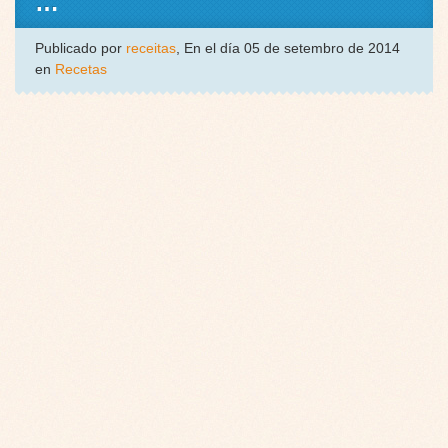
…
Publicado por
receitas
, En el día 05 de setembro de 2014
en
Recetas