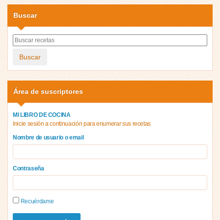
Buscar
Buscar
Área de suscriptores
MI LIBRO DE COCINA
Inicie sesión a continuación para enumerar sus recetas
Nombre de usuario o email
Contraseña
Recuérdame