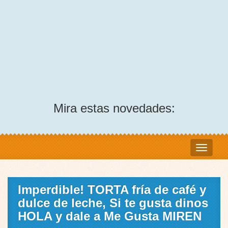
Mira estas novedades:
Imperdible! TORTA fría de café y
dulce de leche, Si te gusta dinos
HOLA y dale a Me Gusta MIREN