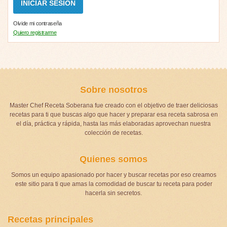
Olvide mi contraseña
Quiero registrarme
Sobre nosotros
Master Chef Receta Soberana fue creado con el objetivo de traer deliciosas
recetas para ti que buscas algo que hacer y preparar esa receta sabrosa en
el día, práctica y rápida, hasta las más elaboradas aprovechan nuestra
colección de recetas.
Quienes somos
Somos un equipo apasionado por hacer y buscar recetas por eso creamos
este sitio para ti que amas la comodidad de buscar tu receta para poder
hacerla sin secretos.
Recetas principales