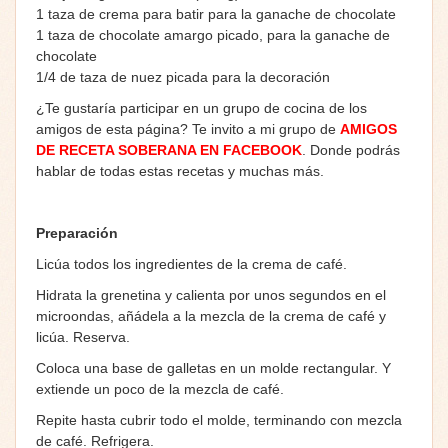
1 taza de crema para batir para la ganache de chocolate
1 taza de chocolate amargo picado, para la ganache de
chocolate
1/4 de taza de nuez picada para la decoración
¿Te gustaría participar en un grupo de cocina de los
amigos de esta página? Te invito a mi grupo de
AMIGOS
DE RECETA SOBERANA EN FACEBOOK
. Donde podrás
hablar de todas estas recetas y muchas más.
Preparación
Licúa todos los ingredientes de la crema de café.
Hidrata la grenetina y calienta por unos segundos en el
microondas, añádela a la mezcla de la crema de café y
licúa. Reserva.
Coloca una base de galletas en un molde rectangular. Y
extiende un poco de la mezcla de café.
Repite hasta cubrir todo el molde, terminando con mezcla
de café. Refrigera.