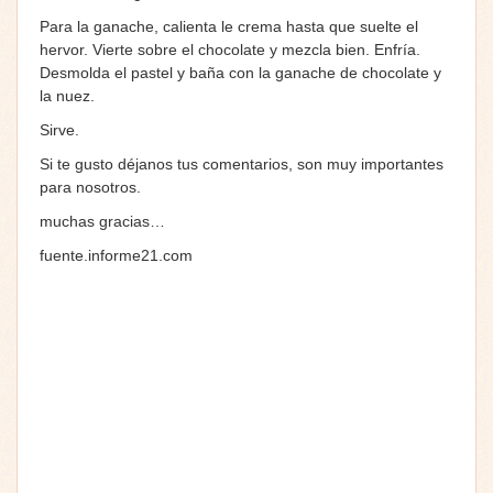
Para la ganache, calienta le crema hasta que suelte el
hervor. Vierte sobre el chocolate y mezcla bien. Enfría.
Desmolda el pastel y baña con la ganache de chocolate y
la nuez.
Sirve.
Si te gusto déjanos tus comentarios, son muy importantes
para nosotros.
muchas gracias…
fuente.informe21.com