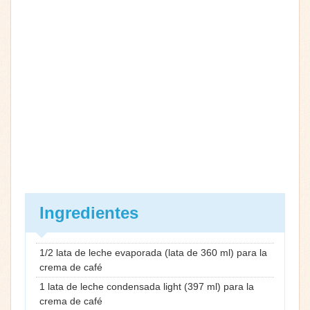
Ingredientes
1/2 lata de leche evaporada (lata de 360 ml) para la
crema de café
1 lata de leche condensada light (397 ml) para la
crema de café