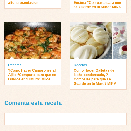
alto: presentación
Encima “Comparte para que
se Guarde en tu Muro” MIRA
Recetas
Recetas
?Como Hacer Camarones al
Como Hacer Galletas de
Ajillo “Comparte para que se
leche condensada, ?
Guarde en tu Muro” MIRA
Comparte para que se
Guarde en tu Muro? MIRA
Comenta esta receta