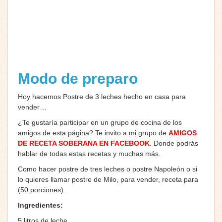
Modo de preparo
Hoy hacemos Postre de 3 leches hecho en casa para
vender…
¿Te gustaría participar en un grupo de cocina de los
amigos de esta página? Te invito a mi grupo de
AMIGOS
DE RECETA SOBERANA EN FACEBOOK
. Donde podrás
hablar de todas estas recetas y muchas más.
Como hacer postre de tres leches o postre Napoleón o si
lo quieres llamar postre de Milo, para vender, receta para
(50 porciones).
Ingredientes:
5 litros de leche