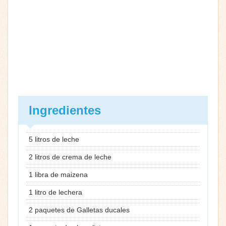
Ingredientes
5 litros de leche
2 litros de crema de leche
1 libra de maizena
1 litro de lechera
2 paquetes de Galletas ducales