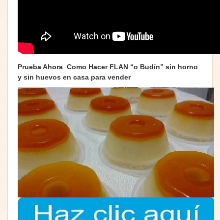
Prueba Ahora Como Hacer FLAN “o Budín” sin horno
y sin huevos en casa para vender