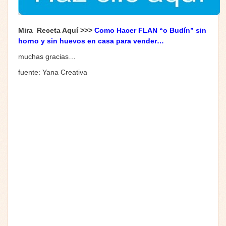
Mira Receta Aquí >>>
Como Hacer FLAN “o Budín” sin
horno y sin huevos en casa para vender…
muchas gracias…
fuente: Yana Creativa