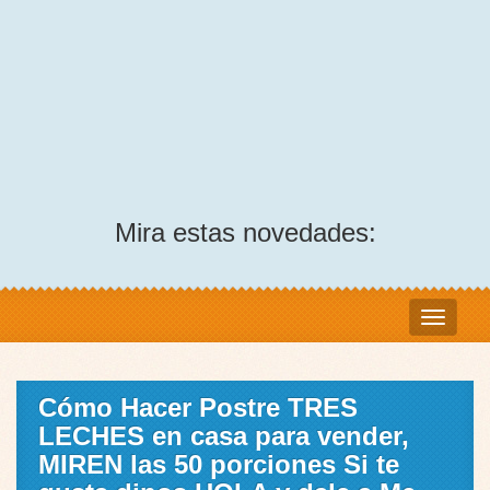
Mira estas novedades:
Cómo Hacer Postre TRES
LECHES en casa para vender,
MIREN las 50 porciones Si te