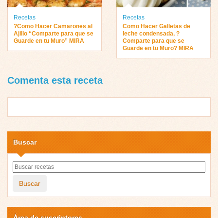
Recetas
Recetas
?Como Hacer Camarones al
Como Hacer Galletas de
Ajillo “Comparte para que se
leche condensada, ?
Guarde en tu Muro” MIRA
Comparte para que se
Guarde en tu Muro? MIRA
Comenta esta receta
Buscar
Buscar
Área de suscriptores