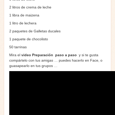
2 litros de crema de leche
1 libra de maizena
1 litro de lechera
2 paquetes de Galletas ducales
1 paquete de chocolisto
50 tarrinas
Mira el
video Preparación paso a paso
y si te gusta
compártelo con tus amigas … puedes hacerlo en Face, o
guasapearlo en tus grupos …