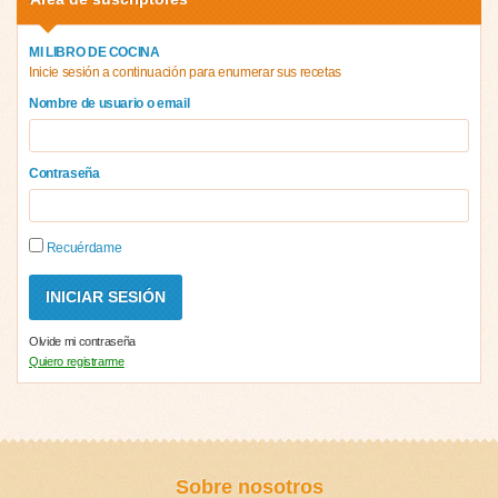
MI LIBRO DE COCINA
Inicie sesión a continuación para enumerar sus recetas
Nombre de usuario o email
Contraseña
Recuérdame
Olvide mi contraseña
Quiero registrarme
Sobre nosotros