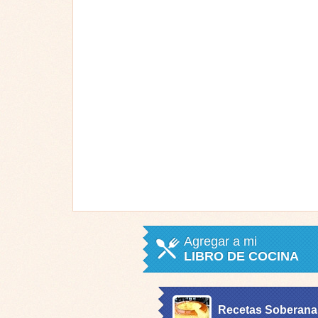
Agregar a mi
LIBRO DE COCINA
Recetas Soberana