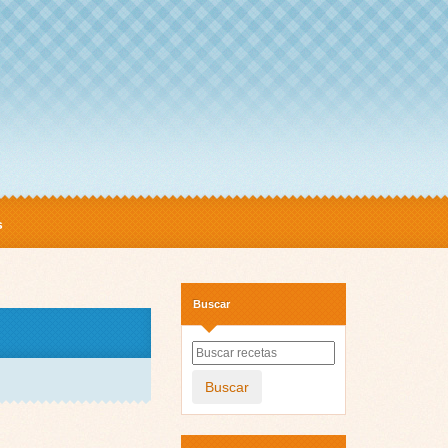
s
Buscar
Buscar