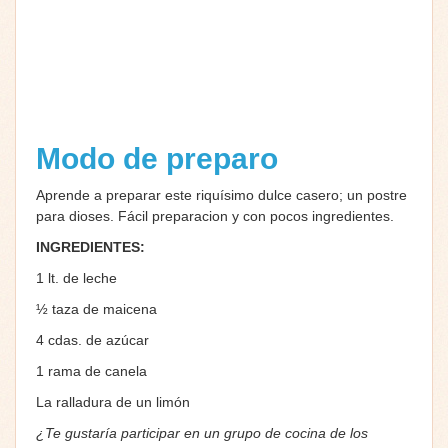
Modo de preparo
Aprende a preparar este riquísimo dulce casero; un postre
para dioses. Fácil preparacion y con pocos ingredientes.
INGREDIENTES:
1 lt. de leche
½ taza de maicena
4 cdas. de azúcar
1 rama de canela
La ralladura de un limón
¿Te gustaría participar en un grupo de cocina de los