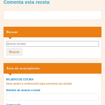
Comenta esta receta
Buscar
Buscar
Área de suscriptores
MI LIBRO DE COCINA
Inicie sesión a continuación para enumerar sus recetas
Nombre de usuario o email
Contraseña