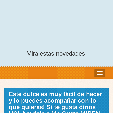
Mira estas novedades:
Este dulce es muy fácil de hacer
y lo puedes acompañar con lo
que quieras! Si te gusta dinos