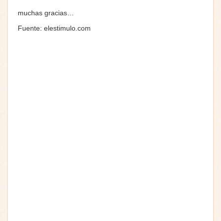
muchas gracias…
Fuente: elestimulo.com