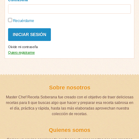
Recuérdame
Olvide mi contraseña
Quiero registrarme
Sobre nosotros
Master Chef Receta Soberana fue creado con el objetivo de traer deliciosas
recetas para ti que buscas algo que hacer y preparar esa receta sabrosa en
el día, práctica y rápida, hasta las más elaboradas aprovechan nuestra
colección de recetas.
Quienes somos