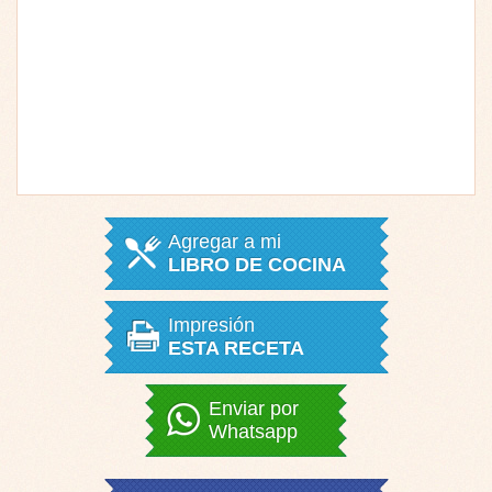
Agregar a mi
LIBRO DE COCINA
Impresión
ESTA RECETA
Enviar por
Whatsapp