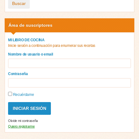
Buscar
Área de suscriptores
MI LIBRO DE COCINA
Inicie sesión a continuación para enumerar sus recetas
Nombre de usuario o email
Contraseña
Recuérdame
Olvide mi contraseña
Quiero registrarme