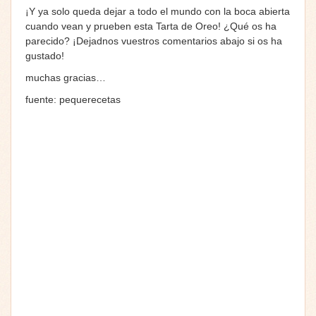
¡Y ya solo queda dejar a todo el mundo con la boca abierta
cuando vean y prueben esta Tarta de Oreo! ¿Qué os ha
parecido? ¡Dejadnos vuestros comentarios abajo si os ha
gustado!
muchas gracias…
fuente: pequerecetas