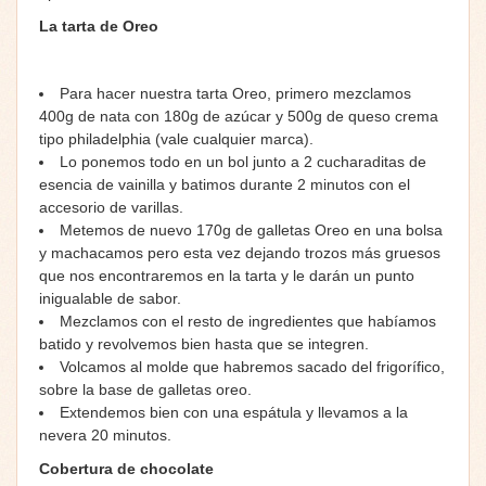
La tarta de Oreo
Para hacer nuestra tarta Oreo, primero mezclamos
400g de nata con 180g de azúcar y 500g de queso crema
tipo philadelphia (vale cualquier marca).
Lo ponemos todo en un bol junto a 2 cucharaditas de
esencia de vainilla y batimos durante 2 minutos con el
accesorio de varillas.
Metemos de nuevo 170g de galletas Oreo en una bolsa
y machacamos pero esta vez dejando trozos más gruesos
que nos encontraremos en la tarta y le darán un punto
inigualable de sabor.
Mezclamos con el resto de ingredientes que habíamos
batido y revolvemos bien hasta que se integren.
Volcamos al molde que habremos sacado del frigorífico,
sobre la base de galletas oreo.
Extendemos bien con una espátula y llevamos a la
nevera 20 minutos.
Cobertura de chocolate