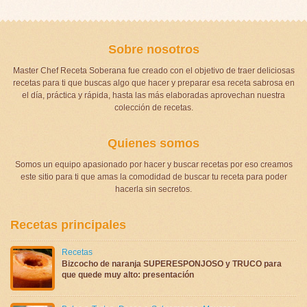
Sobre nosotros
Master Chef Receta Soberana fue creado con el objetivo de traer deliciosas
recetas para ti que buscas algo que hacer y preparar esa receta sabrosa en
el día, práctica y rápida, hasta las más elaboradas aprovechan nuestra
colección de recetas.
Quienes somos
Somos un equipo apasionado por hacer y buscar recetas por eso creamos
este sitio para ti que amas la comodidad de buscar tu receta para poder
hacerla sin secretos.
Recetas principales
Recetas
Bizcocho de naranja SUPERESPONJOSO y TRUCO para
que quede muy alto: presentación