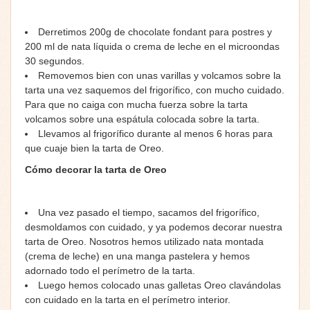
Derretimos 200g de chocolate fondant para postres y
200 ml de nata líquida o crema de leche en el microondas
30 segundos.
Removemos bien con unas varillas y volcamos sobre la
tarta una vez saquemos del frigorífico, con mucho cuidado.
Para que no caiga con mucha fuerza sobre la tarta
volcamos sobre una espátula colocada sobre la tarta.
Llevamos al frigorífico durante al menos 6 horas para
que cuaje bien la tarta de Oreo.
Cómo decorar la tarta de Oreo
Una vez pasado el tiempo, sacamos del frigorífico,
desmoldamos con cuidado, y ya podemos decorar nuestra
tarta de Oreo. Nosotros hemos utilizado nata montada
(crema de leche) en una manga pastelera y hemos
adornado todo el perímetro de la tarta.
Luego hemos colocado unas galletas Oreo clavándolas
con cuidado en la tarta en el perímetro interior.