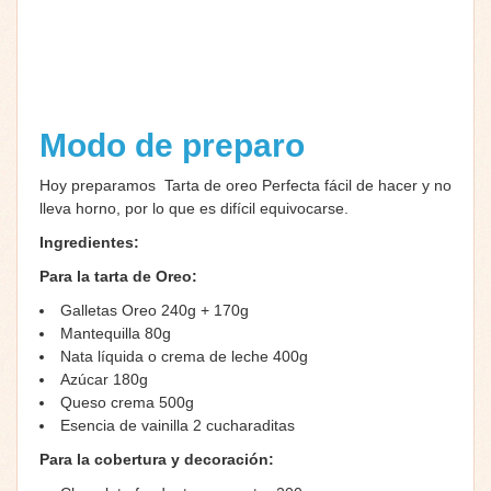
Modo de preparo
Hoy preparamos Tarta de oreo Perfecta fácil de hacer y no
lleva horno, por lo que es difícil equivocarse.
Ingredientes:
Para la tarta de Oreo:
Galletas Oreo 240g + 170g
Mantequilla 80g
Nata líquida o crema de leche 400g
Azúcar 180g
Queso crema 500g
Esencia de vainilla 2 cucharaditas
Para la cobertura y decoración: