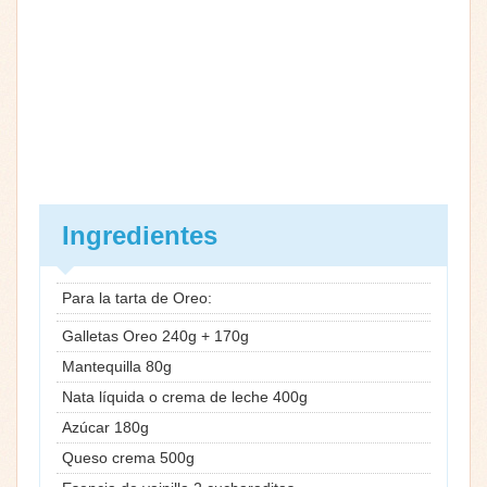
Ingredientes
Para la tarta de Oreo:
Galletas Oreo 240g + 170g
Mantequilla 80g
Nata líquida o crema de leche 400g
Azúcar 180g
Queso crema 500g