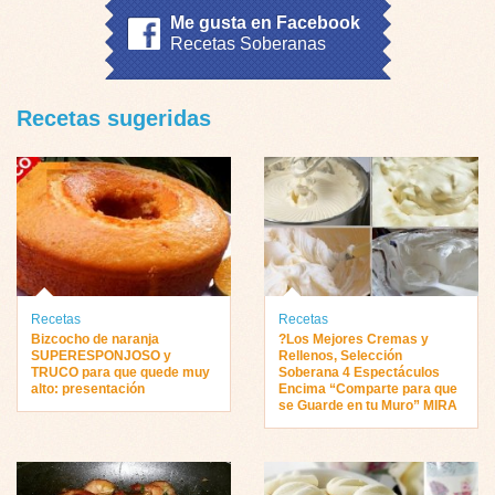
Me gusta en Facebook
Recetas Soberanas
Recetas sugeridas
Recetas
Recetas
Bizcocho de naranja
?Los Mejores Cremas y
SUPERESPONJOSO y
Rellenos, Selección
TRUCO para que quede muy
Soberana 4 Espectáculos
alto: presentación
Encima “Comparte para que
se Guarde en tu Muro” MIRA