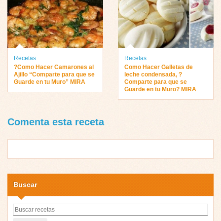
Recetas
Recetas
?Como Hacer Camarones al
Como Hacer Galletas de
Ajillo “Comparte para que se
leche condensada, ?
Guarde en tu Muro” MIRA
Comparte para que se
Guarde en tu Muro? MIRA
Comenta esta receta
Buscar