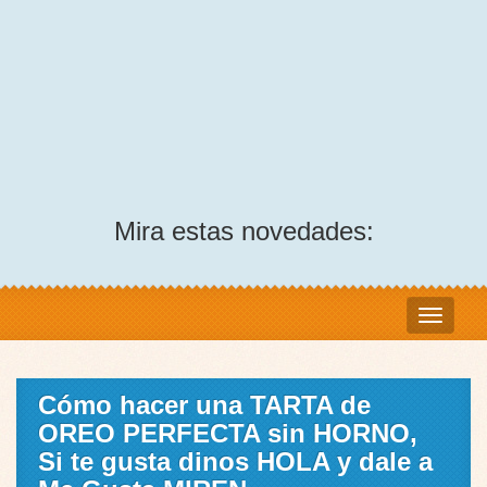
Mira estas novedades:
Cómo hacer una TARTA de
OREO PERFECTA sin HORNO,
Si te gusta dinos HOLA y dale a