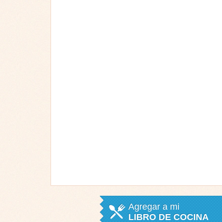
Agregar a mi
LIBRO DE COCINA