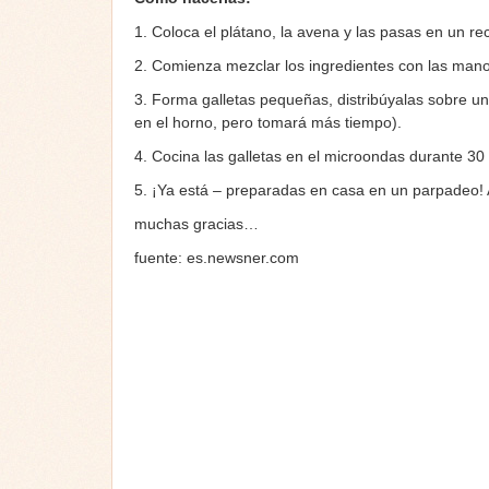
1. Coloca el plátano, la avena y las pasas en un rec
2. Comienza mezclar los ingredientes con las mano
3. Forma galletas pequeñas, distribúyalas sobre un 
en el horno, pero tomará más tiempo).
4. Cocina las galletas en el microondas durante 30
5. ¡Ya está – preparadas en casa en un parpadeo! A
muchas gracias…
fuente: es.newsner.com