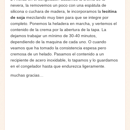
nevera, la removemos un poco con una espátula de
silicona o cuchara de madera, le incorporamos la
lecitina
de soja
mezclando muy bien para que se integre por
completo. Ponemos la heladera en marcha, y vertemos el
contenido de la crema por la abertura de la tapa. La
dejamos trabajar un mínimo de 30-40 minutos,
dependiendo de la maquina de cada uno. O cuando
veamos que ha tomado la consistencia espesa pero
cremosa de un helado. Pasamos el contenido a un
recipiente de acero inoxidable, lo tapamos y lo guardamos
en el congelador hasta que endurezca ligeramente.
muchas gracias…