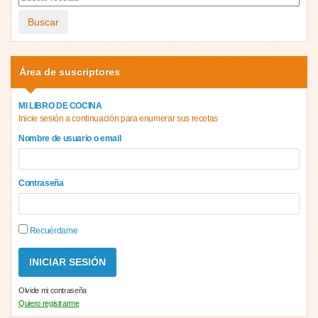
Buscar
Área de suscriptores
MI LIBRO DE COCINA
Inicie sesión a continuación para enumerar sus recetas
Nombre de usuario o email
Contraseña
Recuérdame
Olvide mi contraseña
Quiero registrarme