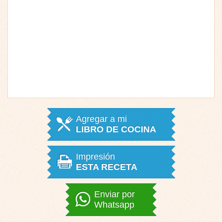
Agregar a mi
LIBRO DE COCINA
Impresión
ESTA RECETA
Enviar por
Whatsapp