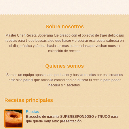
Sobre nosotros
Master Chef Receta Soberana fue creado con el objetivo de traer deliciosas
recetas para ti que buscas algo que hacer y preparar esa receta sabrosa en
el día, práctica y rápida, hasta las más elaboradas aprovechan nuestra
colección de recetas.
Quienes somos
Somos un equipo apasionado por hacer y buscar recetas por eso creamos
este sitio para ti que amas la comodidad de buscar tu receta para poder
hacerla sin secretos.
Recetas principales
Recetas
Bizcocho de naranja SUPERESPONJOSO y TRUCO para
que quede muy alto: presentación