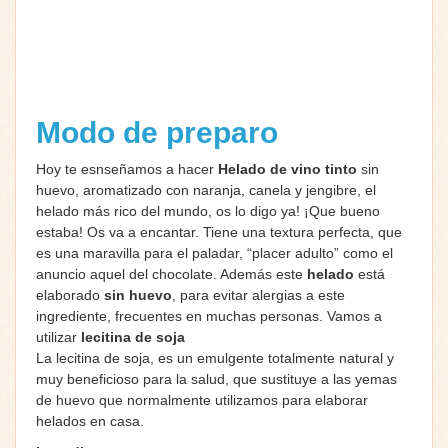
Modo de preparo
Hoy te esnseñamos a hacer
Helado de vino tinto
sin
huevo, aromatizado con naranja, canela y jengibre, el
helado más rico del mundo, os lo digo ya! ¡Que bueno
estaba! Os va a encantar. Tiene una textura perfecta, que
es una maravilla para el paladar, “placer adulto” como el
anuncio aquel del chocolate. Además este
helado
está
elaborado
sin huevo
, para evitar alergias a este
ingrediente, frecuentes en muchas personas. Vamos a
utilizar
lecitina de soja
La lecitina de soja, es un emulgente totalmente natural y
muy beneficioso para la salud, que sustituye a las yemas
de huevo que normalmente utilizamos para elaborar
helados en casa.