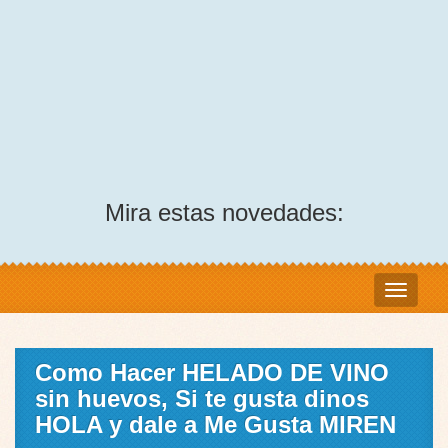
Mira estas novedades:
Como Hacer HELADO DE VINO
sin huevos, Si te gusta dinos
HOLA y dale a Me Gusta MIREN