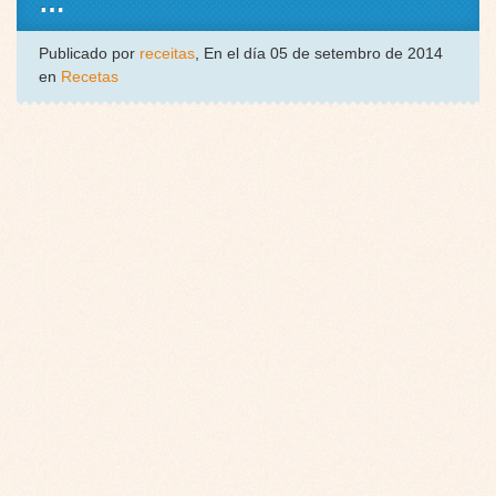
…
Publicado por
receitas
, En el día 05 de setembro de 2014
en
Recetas