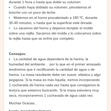
durante 1 hora o hasta que doble su volumen.
Cuando haya doblado su volumen, pincelamos el
brioche con un poco de leche.
Metemos en el horno precalentado a 180 ºC, durante
35-40 minutos, o hasta que la superficie esté dorada.
Lo sacamos del horno y dejamos templar el molde
sobre una rejilla. Sacamos del molde y lo colocamos sobre
la rejilla hasta que se enfríe por completo.
Consejos:
La cantidad de agua dependerá de la harina, la
humedad del ambiente… por lo que en el primer amasado
tendremos que ir rectificando la cantidad de agua o de
harina. La masa resultante debe ser suave, elástica y algo
pegajosa. Si la masa es más líquida, iremos incorporando
1 cucharada de harina cada vez hasta que consigamos la
textura que estamos buscando. Si la masa estuviera muy
seca, incorporaremos 1 cucharada de agua cada vez.
Muchas Gracias…
fuente: losantojitosdemaria