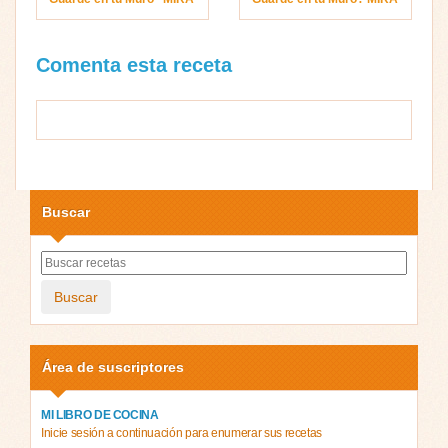
Comenta esta receta
Buscar
Buscar
Área de suscriptores
MI LIBRO DE COCINA
Inicie sesión a continuación para enumerar sus recetas