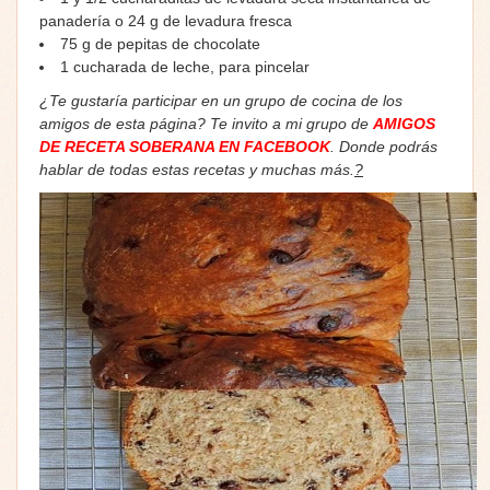
panadería o 24 g de levadura fresca
75 g de pepitas de chocolate
1 cucharada de leche, para pincelar
¿Te gustaría participar en un grupo de cocina de los
amigos de esta página? Te invito a mi grupo de
AMIGOS
DE RECETA SOBERANA EN FACEBOOK
. Donde podrás
hablar de todas estas recetas y muchas más.
?