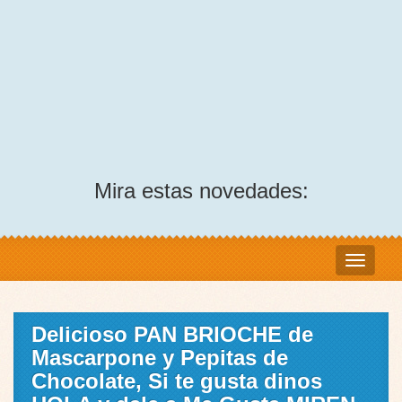
Mira estas novedades:
Delicioso PAN BRIOCHE de
Mascarpone y Pepitas de
Chocolate, Si te gusta dinos