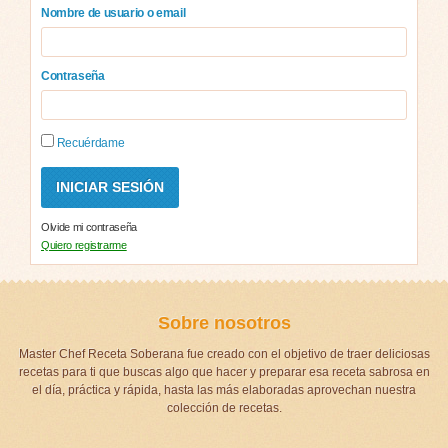
Nombre de usuario o email
Contraseña
Recuérdame
Olvide mi contraseña
Quiero registrarme
Sobre nosotros
Master Chef Receta Soberana fue creado con el objetivo de traer deliciosas
recetas para ti que buscas algo que hacer y preparar esa receta sabrosa en
el día, práctica y rápida, hasta las más elaboradas aprovechan nuestra
colección de recetas.