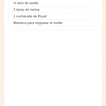
½ taza de aceite
2 tazas de harina
1 cucharada de Royal
Manteca para engrasar el molde