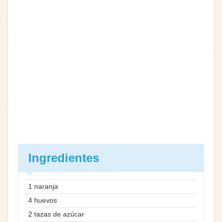
Ingredientes
1 naranja
4 huevos
2 tazas de azúcar