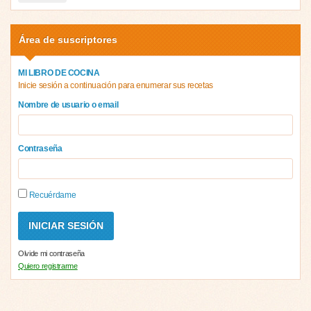
Área de suscriptores
MI LIBRO DE COCINA
Inicie sesión a continuación para enumerar sus recetas
Nombre de usuario o email
Contraseña
Recuérdame
Olvide mi contraseña
Quiero registrarme