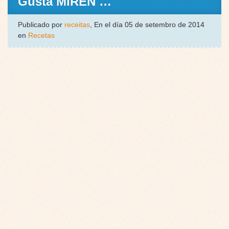
Gusta MIREN …
Publicado por
receitas
, En el día 05 de setembro de 2014
en
Recetas