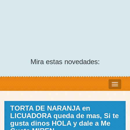
Mira estas novedades:
TORTA DE NARANJA en
LICUADORA queda de mas, Si te
gusta dinos HOLA y dale a Me