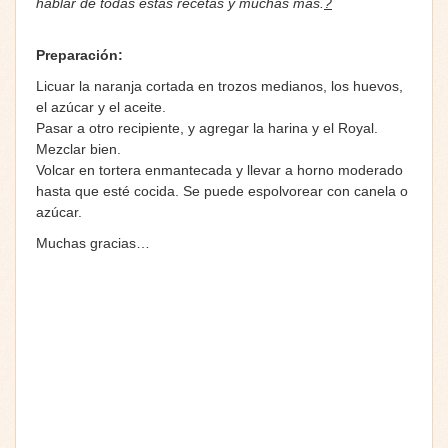
hablar de todas estas recetas y muchas más.
?
Prepar
ación:
Licuar la naranja cortada en trozos medianos, los huevos,
el azúcar y el aceite.
Pasar a otro recipiente, y agregar la harina y el Royal.
Mezclar bien.
Volcar en tortera enmantecada y llevar a horno moderado
hasta que esté cocida. Se puede espolvorear con canela o
azúcar.
Muchas gracias…