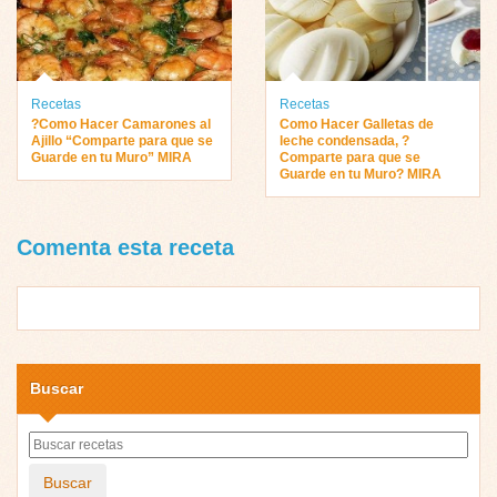
Recetas
Recetas
?Como Hacer Camarones al
Como Hacer Galletas de
Ajillo “Comparte para que se
leche condensada, ?
Guarde en tu Muro” MIRA
Comparte para que se
Guarde en tu Muro? MIRA
Comenta esta receta
Buscar
Buscar