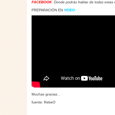
FACEBOOK
. Donde podrás hablar de todas estas
PREPARACIÓN EN
VIDEO
Muchas gracias…
fuente: RebeO