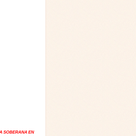
A SOBERANA EN