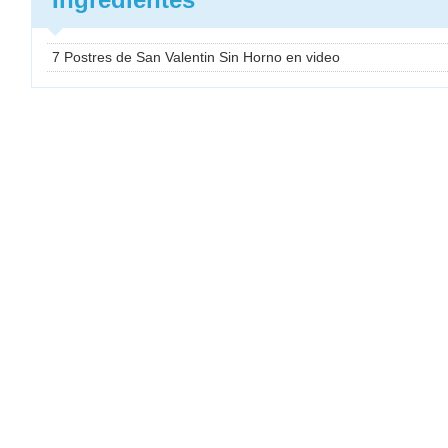
7 Postres de San Valentin Sin Horno en video