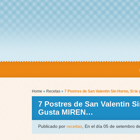
Home
»
Recetas
»
7 Postres de San Valentin Sin Horno, Si 
7 Postres de San Valentin S
Gusta MIREN…
Publicado por
receitas
, En el día 05 de setembro 