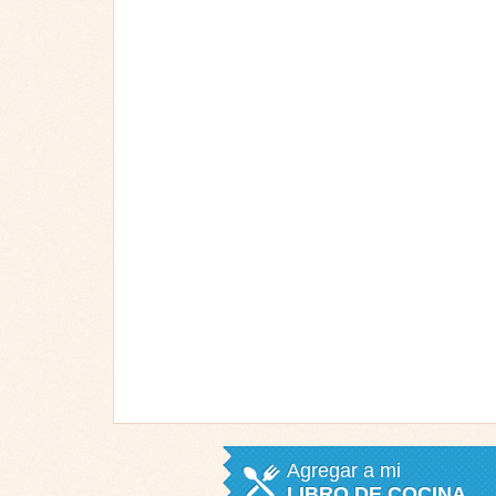
Agregar a mi
LIBRO DE COCINA