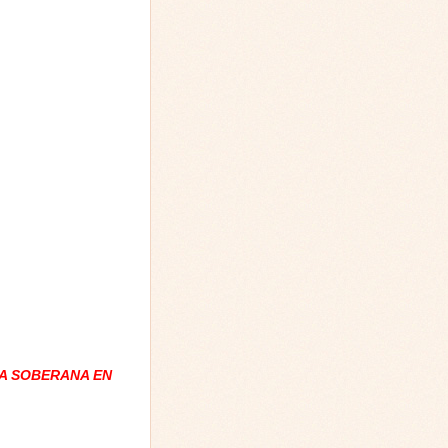
A SOBERANA EN