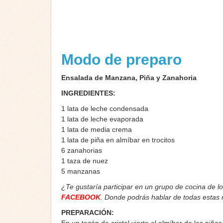
Modo de preparo
Ensalada de Manzana, Piña y Zanahoria
INGREDIENTES:
1 lata de leche condensada
1 lata de leche evaporada
1 lata de media crema
1 lata de piña en almíbar en trocitos
6 zanahorias
1 taza de nuez
5 manzanas
¿Te gustaría participar en un grupo de cocina de l
FACEBOOK
. Donde podrás hablar de todas estas
PREPARACIÓN: