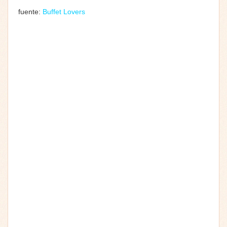
fuente:
Buffet Lovers