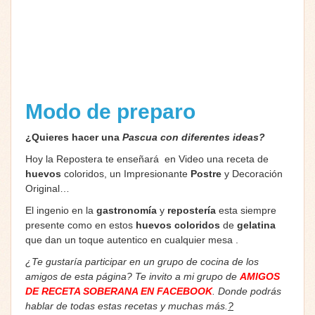
Modo de preparo
¿Quieres hacer una
Pascua con diferentes ideas?
Hoy la Repostera te enseñará en Video una receta de
huevos
coloridos, un Impresionante
Postre
y Decoración
Original…
El ingenio en la
gastronomía
y
repostería
esta siempre
presente como en estos
huevos coloridos
de
gelatina
que dan un toque autentico en cualquier mesa .
¿Te gustaría participar en un grupo de cocina de los
amigos de esta página? Te invito a mi grupo de
AMIGOS
DE RECETA SOBERANA EN FACEBOOK
. Donde podrás
hablar de todas estas recetas y muchas más.
?