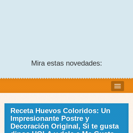
Mira estas novedades:
Receta Huevos Coloridos: Un
Impresionante Postre y
Decoración Original, Si te gusta