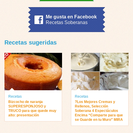
Me gusta en Facebook
Recetas Soberanas
Recetas sugeridas
Recetas
Recetas
Bizcocho de naranja
?Los Mejores Cremas y
SUPERESPONJOSO y
Rellenos, Selección
TRUCO para que quede muy
Soberana 4 Espectáculos
alto: presentación
Encima “Comparte para que
se Guarde en tu Muro” MIRA