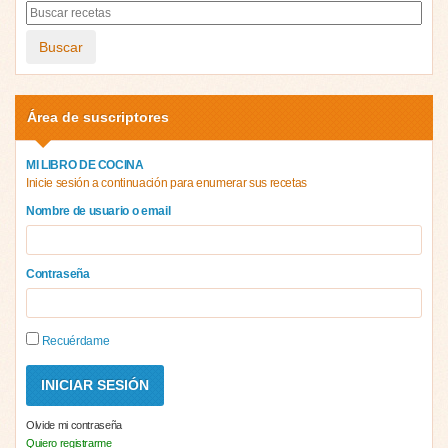
Buscar
Área de suscriptores
MI LIBRO DE COCINA
Inicie sesión a continuación para enumerar sus recetas
Nombre de usuario o email
Contraseña
Recuérdame
Olvide mi contraseña
Quiero registrarme