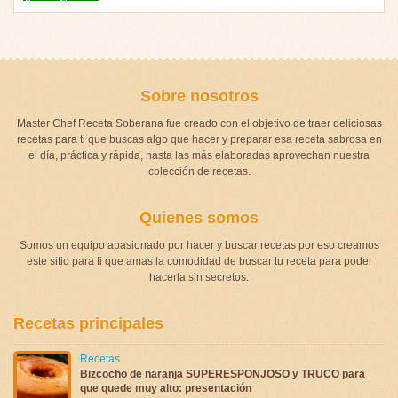
Sobre nosotros
Master Chef Receta Soberana fue creado con el objetivo de traer deliciosas
recetas para ti que buscas algo que hacer y preparar esa receta sabrosa en
el día, práctica y rápida, hasta las más elaboradas aprovechan nuestra
colección de recetas.
Quienes somos
Somos un equipo apasionado por hacer y buscar recetas por eso creamos
este sitio para ti que amas la comodidad de buscar tu receta para poder
hacerla sin secretos.
Recetas principales
Recetas
Bizcocho de naranja SUPERESPONJOSO y TRUCO para
que quede muy alto: presentación