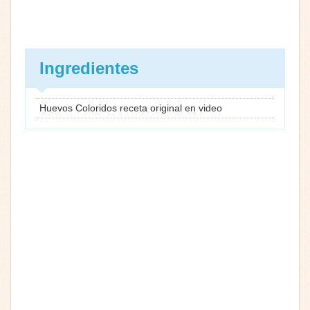
Ingredientes
Huevos Coloridos receta original en video