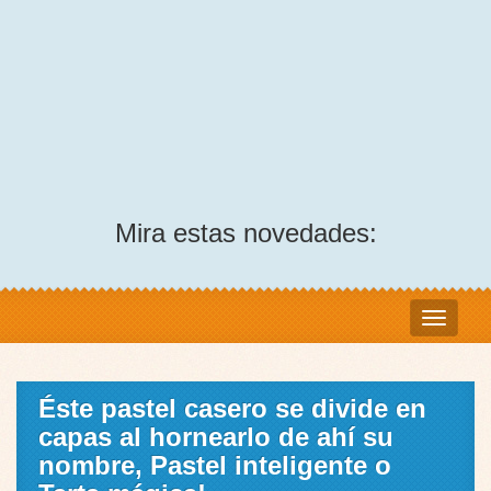
Mira estas novedades:
Éste pastel casero se divide en
capas al hornearlo de ahí su
nombre, Pastel inteligente o