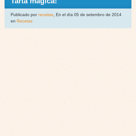
Tarta mágica!
Publicado por
receitas
, En el día 05 de setembro de 2014
en
Recetas