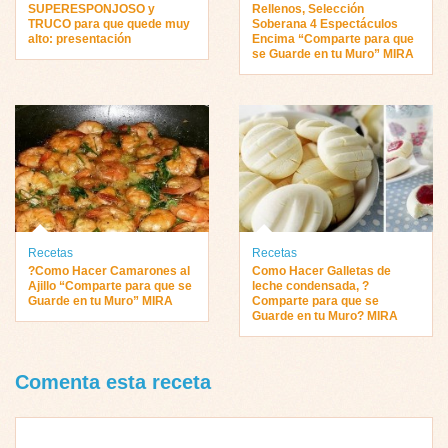
SUPERESPONJOSO y
Rellenos, Selección
TRUCO para que quede muy
Soberana 4 Espectáculos
alto: presentación
Encima “Comparte para que
se Guarde en tu Muro” MIRA
Recetas
Recetas
?Como Hacer Camarones al
Como Hacer Galletas de
Ajillo “Comparte para que se
leche condensada, ?
Guarde en tu Muro” MIRA
Comparte para que se
Guarde en tu Muro? MIRA
Comenta esta receta