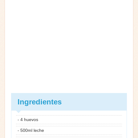
Ingredientes
- 4 huevos
- 500ml leche