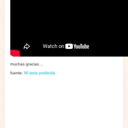
muchas gracias…
fuente:
Mi tarta preferida