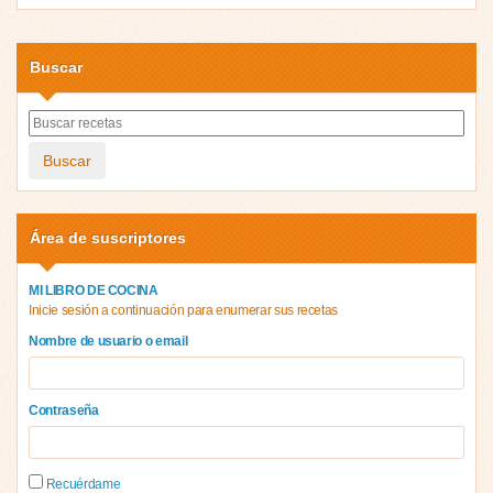
Buscar
Buscar
Área de suscriptores
MI LIBRO DE COCINA
Inicie sesión a continuación para enumerar sus recetas
Nombre de usuario o email
Contraseña
Recuérdame