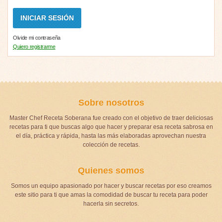
Olvide mi contraseña
Quiero registrarme
Sobre nosotros
Master Chef Receta Soberana fue creado con el objetivo de traer deliciosas
recetas para ti que buscas algo que hacer y preparar esa receta sabrosa en
el día, práctica y rápida, hasta las más elaboradas aprovechan nuestra
colección de recetas.
Quienes somos
Somos un equipo apasionado por hacer y buscar recetas por eso creamos
este sitio para ti que amas la comodidad de buscar tu receta para poder
hacerla sin secretos.