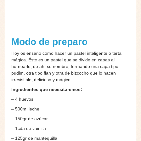
Modo de preparo
Hoy os enseño como hacer un pastel inteligente o tarta
mágica. Éste es un pastel que se divide en capas al
hornearlo, de ahí su nombre, formando una capa tipo
pudim, otra tipo flan y otra de bizcocho que lo hacen
irresistible, delicioso y mágico.
Ingredientes que necesitaremos:
– 4 huevos
– 500ml leche
– 150gr de azúcar
– 1cda de vainilla
– 125gr de mantequilla