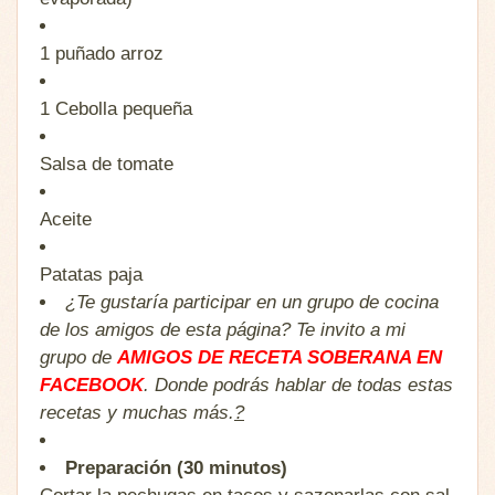
1 puñado
arroz
1
Cebolla pequeña
Salsa de tomate
Aceite
Patatas paja
¿Te gustaría participar en un grupo de cocina
de los amigos de esta página? Te invito a mi
grupo de
AMIGOS DE RECETA SOBERANA EN
FACEBOOK
. Donde podrás hablar de todas estas
recetas y muchas más.
?
Preparación (30 minutos)