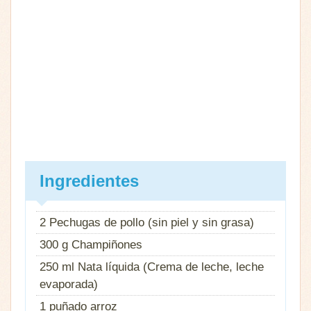
Ingredientes
2 Pechugas de pollo (sin piel y sin grasa)
300 g Champiñones
250 ml Nata líquida (Crema de leche, leche
evaporada)
1 puñado arroz