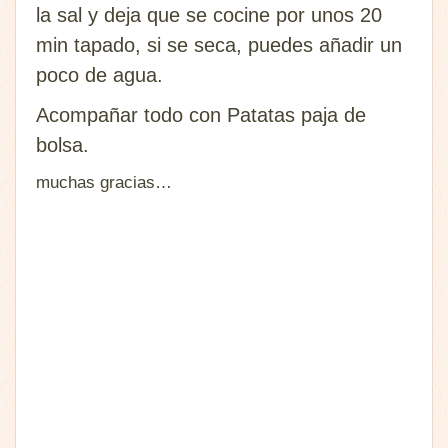
la sal y deja que se cocine por unos 20
min tapado, si se seca, puedes añadir un
poco de agua.
Acompañar todo con Patatas paja de
bolsa.
muchas gracias…