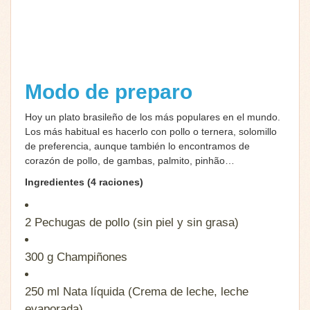
Modo de preparo
Hoy un plato brasileño de los más populares en el mundo.
Los más habitual es hacerlo con pollo o ternera, solomillo
de preferencia, aunque también lo encontramos de
corazón de pollo, de gambas, palmito, pinhão…
Ingredientes (4 raciones)
2
Pechugas de pollo (sin piel y sin grasa)
300 g
Champiñones
250 ml
Nata líquida (Crema de leche, leche
evaporada)