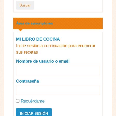
Buscar
Área de suscriptores
MI LIBRO DE COCINA
Inicie sesión a continuación para enumerar
sus recetas
Nombre de usuario o email
Contraseña
Recuérdame