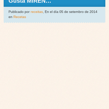
Gusta MIREN…
Publicado por
receitas
, En el día 05 de setembro de 2014
en
Recetas