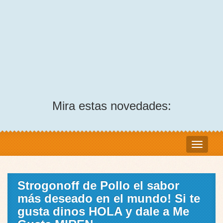
Mira estas novedades:
Strogonoff de Pollo el sabor
más deseado en el mundo! Si te
gusta dinos HOLA y dale a Me