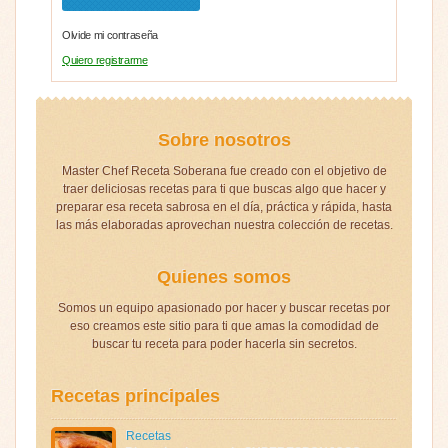
Olvide mi contraseña
Quiero registrarme
Sobre nosotros
Master Chef Receta Soberana fue creado con el objetivo de
traer deliciosas recetas para ti que buscas algo que hacer y
preparar esa receta sabrosa en el día, práctica y rápida, hasta
las más elaboradas aprovechan nuestra colección de recetas.
Quienes somos
Somos un equipo apasionado por hacer y buscar recetas por
eso creamos este sitio para ti que amas la comodidad de
buscar tu receta para poder hacerla sin secretos.
Recetas principales
Recetas