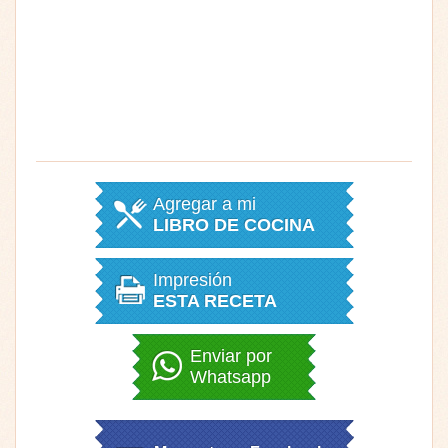
Agregar a mi
LIBRO DE COCINA
Impresión
ESTA RECETA
Enviar por
Whatsapp