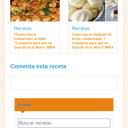
Recetas
Recetas
?Como Hacer
Como Hacer Galletas de
Camarones al Ajillo
leche condensada, ?
“Comparte para que se
Comparte para que se
Guarde en tu Muro” MIRA
Guarde en tu Muro? MIRA
Comenta esta receta
Buscar