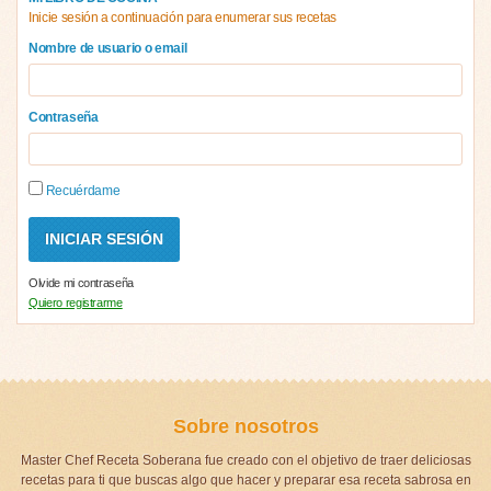
Inicie sesión a continuación para enumerar sus recetas
Nombre de usuario o email
Contraseña
Recuérdame
Olvide mi contraseña
Quiero registrarme
Sobre nosotros
Master Chef Receta Soberana fue creado con el objetivo de traer deliciosas
recetas para ti que buscas algo que hacer y preparar esa receta sabrosa en