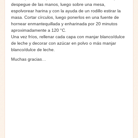
despegue de las manos, luego sobre una mesa,
espolvorear harina y con la ayuda de un rodillo estirar la
masa. Cortar círculos, luego ponerlos en una fuente de
hornear enmantequillada y enharinada por 20 minutos
aproximadamente a 120 °C.
Una vez fríos, rellenar cada capa con manjar blanco/dulce
de leche y decorar con azúcar en polvo o más manjar
blanco/dulce de leche.
Muchas gracias…