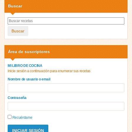
Buscar
Buscar
Área de suscriptores
MI LIBRO DE COCINA
Inicie sesión a continuación para enumerar sus recetas
Nombre de usuario o email
Contraseña
Recuérdame