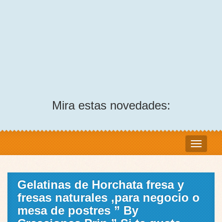
Mira estas novedades:
Gelatinas de Horchata fresa y
fresas naturales ,para negocio o
mesa de postres ” By