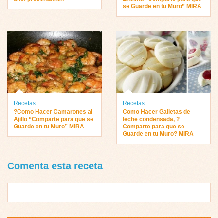
se Guarde en tu Muro” MIRA
Recetas
Recetas
?Como Hacer Camarones al
Como Hacer Galletas de
Ajillo “Comparte para que se
leche condensada, ?
Guarde en tu Muro” MIRA
Comparte para que se
Guarde en tu Muro? MIRA
Comenta esta receta