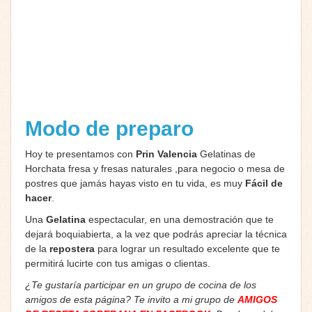
Modo de preparo
Hoy te presentamos con
Prin Valencia
Gelatinas de
Horchata fresa y fresas naturales ,para negocio o mesa de
postres que jamás hayas visto en tu vida, es muy
Fácil de
hacer
.
Una
Gelatina
espectacular, en una demostración que te
dejará boquiabierta, a la vez que podrás apreciar la técnica
de la
repostera
para lograr un resultado excelente que te
permitirá lucirte con tus amigas o clientas.
¿Te gustaría participar en un grupo de cocina de los
amigos de esta página? Te invito a mi grupo de
AMIGOS