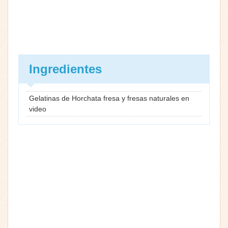
Ingredientes
Gelatinas de Horchata fresa y fresas naturales en
video