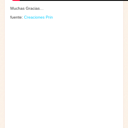
Muchas Gracias…
fuente:
Creaciones Prin