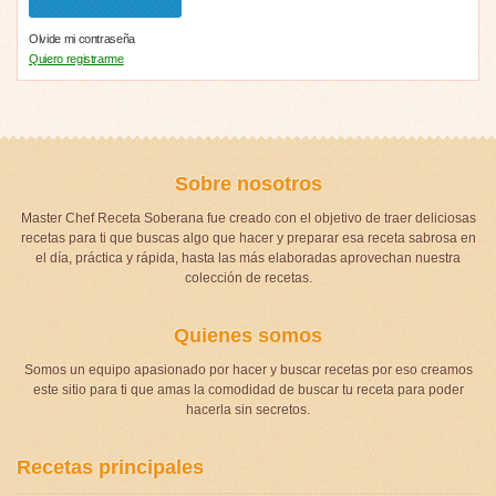
Olvide mi contraseña
Quiero registrarme
Sobre nosotros
Master Chef Receta Soberana fue creado con el objetivo de traer deliciosas
recetas para ti que buscas algo que hacer y preparar esa receta sabrosa en
el día, práctica y rápida, hasta las más elaboradas aprovechan nuestra
colección de recetas.
Quienes somos
Somos un equipo apasionado por hacer y buscar recetas por eso creamos
este sitio para ti que amas la comodidad de buscar tu receta para poder
hacerla sin secretos.
Recetas principales