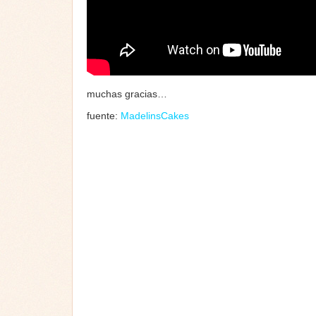
muchas gracias…
fuente:
MadelinsCakes