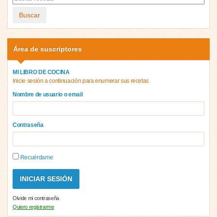
Buscar
Área de suscriptores
MI LIBRO DE COCINA
Inicie sesión a continuación para enumerar sus recetas
Nombre de usuario o email
Contraseña
Recuérdame
Olvide mi contraseña
Quiero registrarme