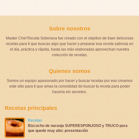
Sobre nosotros
Master Chef Receta Soberana fue creado con el objetivo de traer deliciosas
recetas para ti que buscas algo que hacer y preparar esa receta sabrosa en
el día, práctica y rápida, hasta las más elaboradas aprovechan nuestra
colección de recetas.
Quienes somos
Somos un equipo apasionado por hacer y buscar recetas por eso creamos
este sitio para ti que amas la comodidad de buscar tu receta para poder
hacerla sin secretos.
Recetas principales
Recetas
Bizcocho de naranja SUPERESPONJOSO y TRUCO para
que quede muy alto: presentación