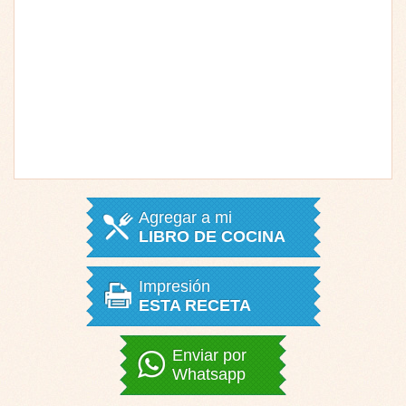
Agregar a mi
LIBRO DE COCINA
Impresión
ESTA RECETA
Enviar por
Whatsapp