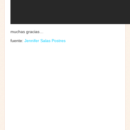
muchas gracias…
fuente:
Jennifer Salas Postres