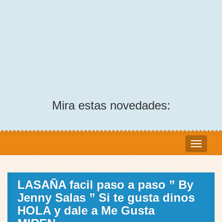
Mira estas novedades:
LASAÑA facil paso a paso ” By
Jenny Salas ” Si te gusta dinos
HOLA y dale a Me Gusta