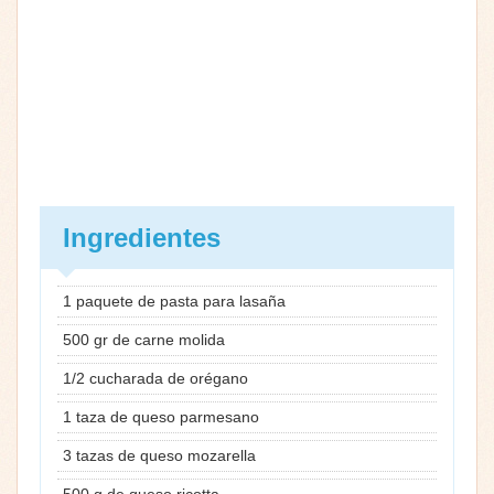
Ingredientes
1 paquete de pasta para lasaña
500 gr de carne molida
1/2 cucharada de orégano
1 taza de queso parmesano
3 tazas de queso mozarella
500 g de queso ricotta