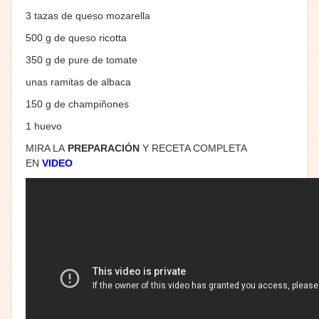
3 tazas de queso mozarella
500 g de queso ricotta
350 g de pure de tomate
unas ramitas de albaca
150 g de champiñones
1 huevo
MIRA LA
PREPARACIÓN
Y RECETA COMPLETA
EN
VIDEO