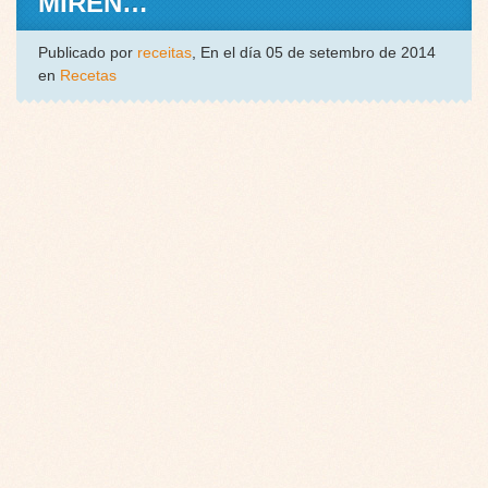
MIREN…
Publicado por
receitas
, En el día 05 de setembro de 2014
en
Recetas