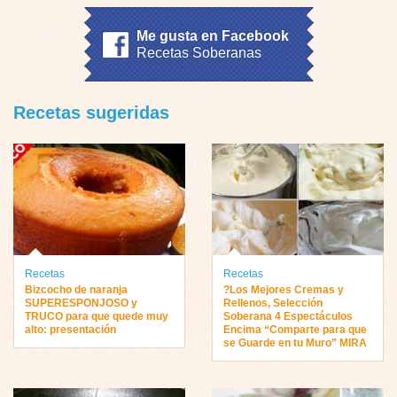
Me gusta en Facebook
Recetas Soberanas
Recetas sugeridas
Recetas
Recetas
Bizcocho de naranja
?Los Mejores Cremas y
SUPERESPONJOSO y
Rellenos, Selección
TRUCO para que quede muy
Soberana 4 Espectáculos
alto: presentación
Encima “Comparte para que
se Guarde en tu Muro” MIRA