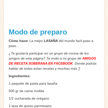
Modo de preparo
Cómo hace
r La mejor
LASAÑA
del mundo facil paso a
paso…
¿Te gustaría participar en un grupo de cocina de los
amigos de esta página? Te invito a mi grupo de
AMIGOS
DE RECETA SOBERANA EN FACEBOOK
. Donde podrás
hablar de todas estas recetas y muchas más.
?
Ingredientes:
1 paquete de pasta para lasaña
500 gr de carne molida
1/2 cucharada de orégano
1 taza de queso parmesano