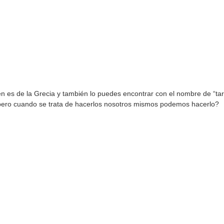
en es de la Grecia y también lo puedes encontrar con el nombre de “tar
pero cuando se trata de hacerlos nosotros mismos podemos hacerlo?