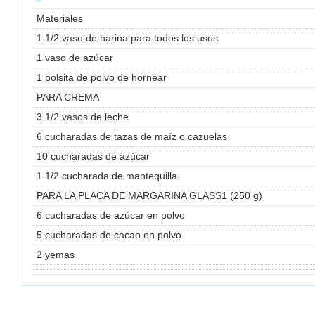
Materiales
1 1/2 vaso de harina para todos los usos
1 vaso de azúcar
1 bolsita de polvo de hornear
PARA CREMA
3 1/2 vasos de leche
6 cucharadas de tazas de maíz o cazuelas
10 cucharadas de azúcar
1 1/2 cucharada de mantequilla
PARA LA PLACA DE MARGARINA GLASS1 (250 g)
6 cucharadas de azúcar en polvo
5 cucharadas de cacao en polvo
2 yemas