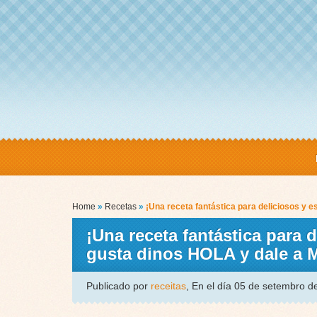
Home
»
Recetas
»
¡Una receta fantástica para deliciosos y
¡Una receta fantástica para 
gusta dinos HOLA y dale a
Publicado por
receitas
, En el día 05 de setembro 