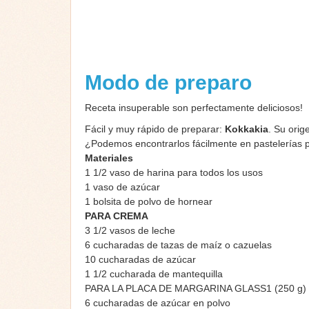
Modo de preparo
Receta insuperable son perfectamente deliciosos!
Fácil y muy rápido de preparar:
Kokkakia
. Su orig
¿Podemos encontrarlos fácilmente en pastelerías 
Materiales
1 1/2 vaso de harina para todos los usos
1 vaso de azúcar
1 bolsita de polvo de hornear
PARA CREMA
3 1/2 vasos de leche
6 cucharadas de tazas de maíz o cazuelas
10 cucharadas de azúcar
1 1/2 cucharada de mantequilla
PARA LA PLACA DE MARGARINA GLASS1 (250 g)
6 cucharadas de azúcar en polvo