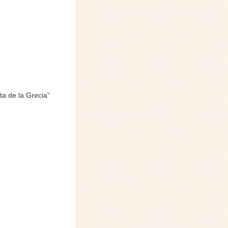
ta de la Grecia”