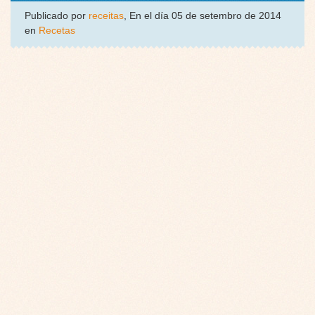
Publicado por
receitas
, En el día 05 de setembro de 2014
en
Recetas