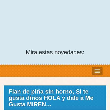
Mira estas novedades:
Flan de piña sin horno, Si te
gusta dinos HOLA y dale a Me
Gusta MIREN…