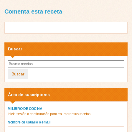
Comenta esta receta
Buscar
Buscar
Área de suscriptores
MI LIBRO DE COCINA
Inicie sesión a continuación para enumerar sus recetas
Nombre de usuario o email