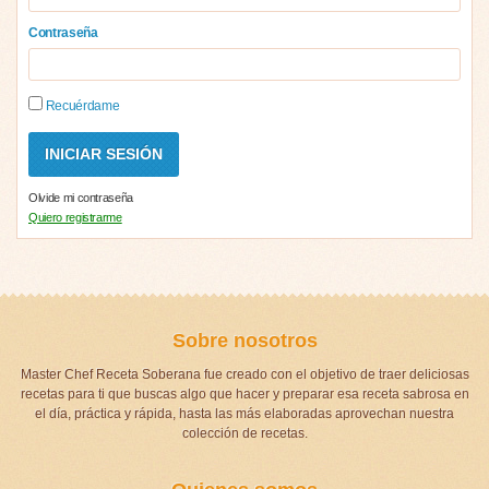
Contraseña
Recuérdame
Olvide mi contraseña
Quiero registrarme
Sobre nosotros
Master Chef Receta Soberana fue creado con el objetivo de traer deliciosas
recetas para ti que buscas algo que hacer y preparar esa receta sabrosa en
el día, práctica y rápida, hasta las más elaboradas aprovechan nuestra
colección de recetas.