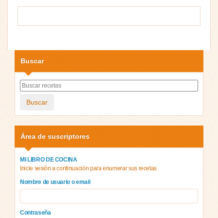
Buscar
Buscar
Área de suscriptores
MI LIBRO DE COCINA
Inicie sesión a continuación para enumerar sus recetas
Nombre de usuario o email
Contraseña