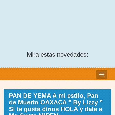
Mira estas novedades:
PAN DE YEMA A mi estilo, Pan
de Muerto OAXACA ” By Lizzy ”
Si te gusta dinos HOLA y dale a