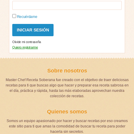
Recuérdame
Olvide mi contraseña
Quiero registrarme
Sobre nosotros
Master Chef Receta Soberana fue creado con el objetivo de traer deliciosas
recetas para ti que buscas algo que hacer y preparar esa receta sabrosa en
el día, práctica y rápida, hasta las más elaboradas aprovechan nuestra
colección de recetas.
Quienes somos
Somos un equipo apasionado por hacer y buscar recetas por eso creamos
este sitio para ti que amas la comodidad de buscar tu receta para poder
hacerla sin secretos.