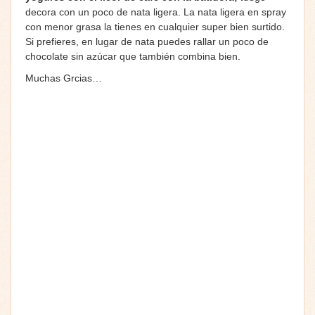
decora con un poco de nata ligera. La nata ligera en spray
con menor grasa la tienes en cualquier super bien surtido.
Si prefieres, en lugar de nata puedes rallar un poco de
chocolate sin azúcar que también combina bien.
Muchas Grcias…