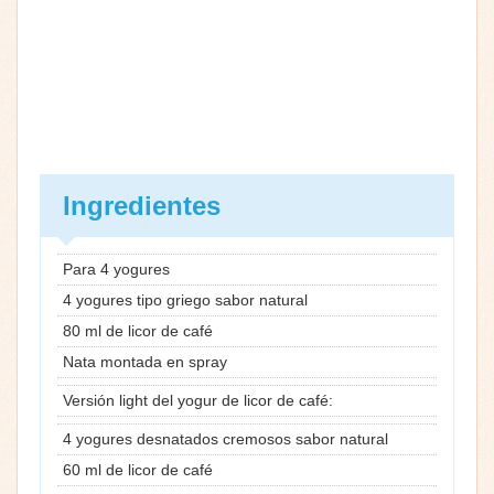
Ingredientes
Para 4 yogures
4 yogures tipo griego sabor natural
80 ml de licor de café
Nata montada en spray
Versión light del yogur de licor de café:
4 yogures desnatados cremosos sabor natural
60 ml de licor de café