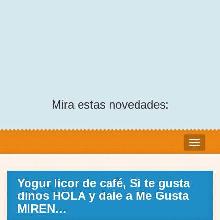
Mira estas novedades:
Yogur licor de café, Si te gusta
dinos HOLA y dale a Me Gusta
MIREN…