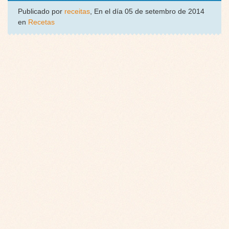
Publicado por
receitas
, En el día 05 de setembro de 2014
en
Recetas