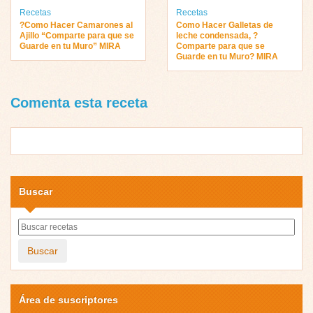
Recetas
Recetas
?Como Hacer Camarones al
Como Hacer Galletas de
Ajillo “Comparte para que se
leche condensada, ?
Guarde en tu Muro” MIRA
Comparte para que se
Guarde en tu Muro? MIRA
Comenta esta receta
Buscar
Buscar
Área de suscriptores