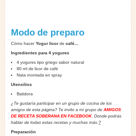
Modo de preparo
Cómo hacer
Yogur
licor
de
café…
Ingredientes para 4 yogures
4 yogures tipo griego sabor natural
80 ml de licor de café
Nata montada en spray
Utensilios
Batidora
¿Te gustaría participar en un grupo de cocina de los
amigos de esta página? Te invito a mi grupo de
AMIGOS
DE RECETA SOBERANA EN FACEBOOK
. Donde podrás
hablar de todas estas recetas y muchas más.
?
Preparación