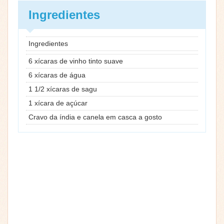
Ingredientes
Ingredientes
6 xícaras de vinho tinto suave
6 xícaras de água
1 1/2 xícaras de sagu
1 xícara de açúcar
Cravo da índia e canela em casca a gosto