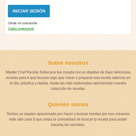
Olvide mi contraseña
Quiero registrarme
Sobre nosotros
Master Chef Receta Soberana fue creado con el objetivo de traer deliciosas
recetas para ti que buscas algo que hacer y preparar esa receta sabrosa en
el día, práctica y rápida, hasta las más elaboradas aprovechan nuestra
colección de recetas.
Quienes somos
Somos un equipo apasionado por hacer y buscar recetas por eso creamos
este sitio para ti que amas la comodidad de buscar tu receta para poder
hacerla sin secretos.