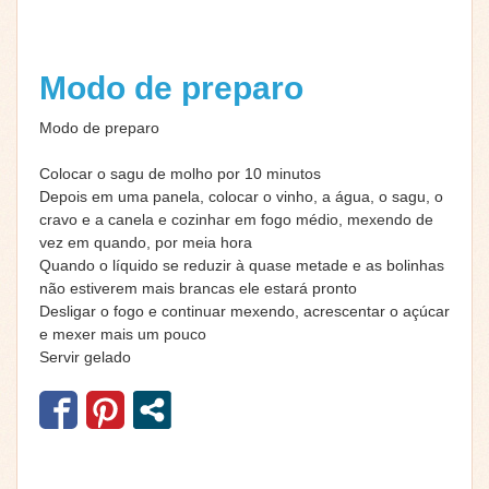
Modo de preparo
Modo de preparo
Colocar o sagu de molho por 10 minutos
Depois em uma panela, colocar o vinho, a água, o sagu, o
cravo e a canela e cozinhar em fogo médio, mexendo de
vez em quando, por meia hora
Quando o líquido se reduzir à quase metade e as bolinhas
não estiverem mais brancas ele estará pronto
Desligar o fogo e continuar mexendo, acrescentar o açúcar
e mexer mais um pouco
Servir gelado