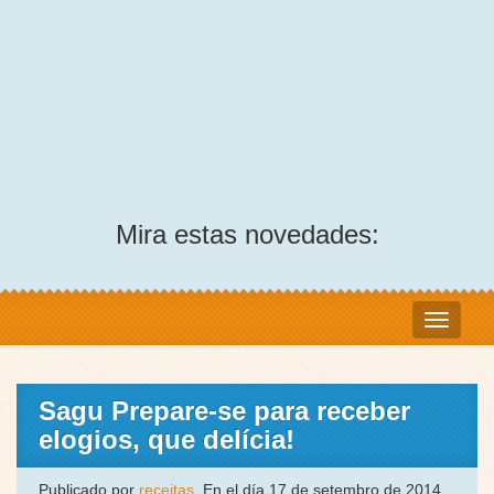
Mira estas novedades:
Sagu Prepare-se para receber
elogios, que delícia!
Publicado por
receitas
, En el día 17 de setembro de 2014