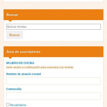
Buscar
Buscar
Área de suscriptores
MI LIBRO DE COCINA
Inicie sesión a continuación para enumerar sus recetas
Nombre de usuario o email
Contraseña
Recuérdame