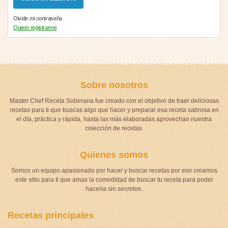
Olvide mi contraseña
Quiero registrarme
Sobre nosotros
Master Chef Receta Soberana fue creado con el objetivo de traer deliciosas
recetas para ti que buscas algo que hacer y preparar esa receta sabrosa en
el día, práctica y rápida, hasta las más elaboradas aprovechan nuestra
colección de recetas.
Quienes somos
Somos un equipo apasionado por hacer y buscar recetas por eso creamos
este sitio para ti que amas la comodidad de buscar tu receta para poder
hacerla sin secretos.
Recetas principales