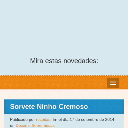
Mira estas novedades:
Sorvete Ninho Cremoso
Publicado por
receitas
, En el día 17 de setembro de 2014
en
Doces e Sobremesas