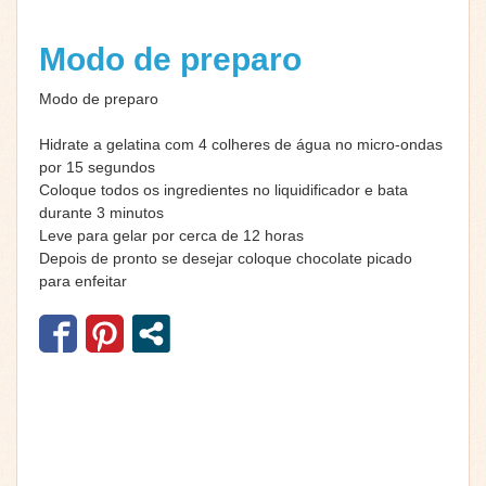
Modo de preparo
Modo de preparo
Hidrate a gelatina com 4 colheres de água no micro-ondas
por 15 segundos
Coloque todos os ingredientes no liquidificador e bata
durante 3 minutos
Leve para gelar por cerca de 12 horas
Depois de pronto se desejar coloque chocolate picado
para enfeitar