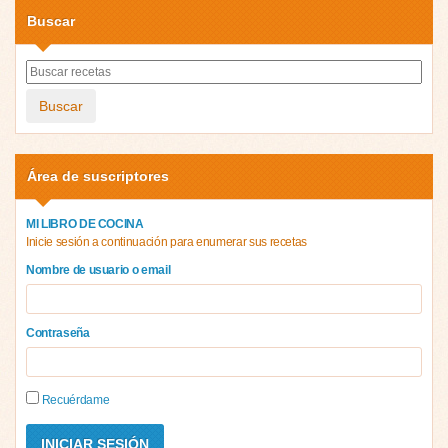
Buscar
Buscar
Área de suscriptores
MI LIBRO DE COCINA
Inicie sesión a continuación para enumerar sus recetas
Nombre de usuario o email
Contraseña
Recuérdame