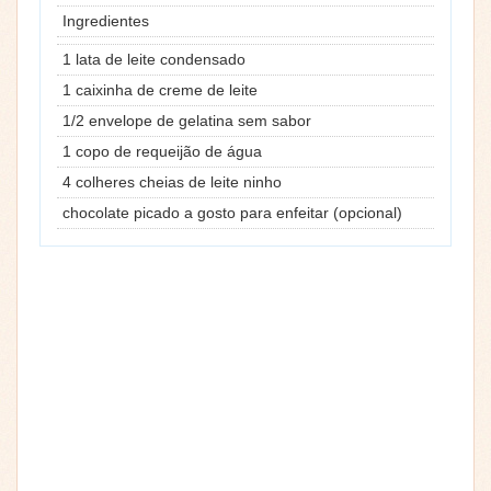
Ingredientes
1 lata de leite condensado
1 caixinha de creme de leite
1/2 envelope de gelatina sem sabor
1 copo de requeijão de água
4 colheres cheias de leite ninho
chocolate picado a gosto para enfeitar (opcional)