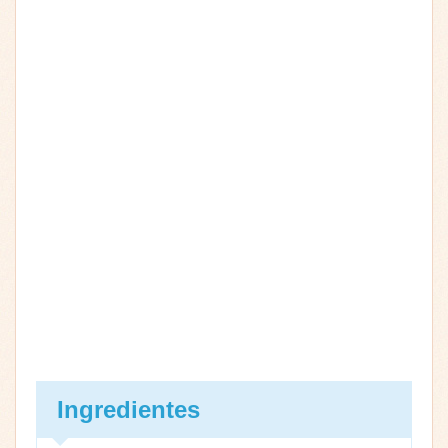
Ingredientes