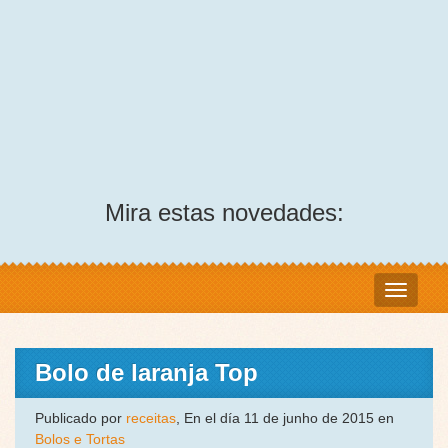
Mira estas novedades:
Bolo de laranja Top
Publicado por
receitas
, En el día 11 de junho de 2015 en
Bolos e Tortas