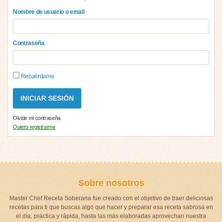
Nombre de usuario o email
Contraseña
Recuérdame
Olvide mi contraseña
Quiero registrarme
Sobre nosotros
Master Chef Receta Soberana fue creado con el objetivo de traer deliciosas
recetas para ti que buscas algo que hacer y preparar esa receta sabrosa en
el día, práctica y rápida, hasta las más elaboradas aprovechan nuestra