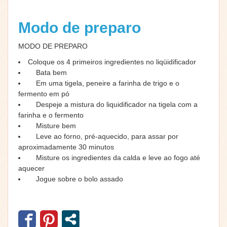
Modo de preparo
MODO DE PREPARO
Coloque os 4 primeiros ingredientes no liqüidificador
Bata bem
Em uma tigela, peneire a farinha de trigo e o
fermento em pó
Despeje a mistura do liquidificador na tigela com a
farinha e o fermento
Misture bem
Leve ao forno, pré-aquecido, para assar por
aproximadamente 30 minutos
Misture os ingredientes da calda e leve ao fogo até
aquecer
Jogue sobre o bolo assado