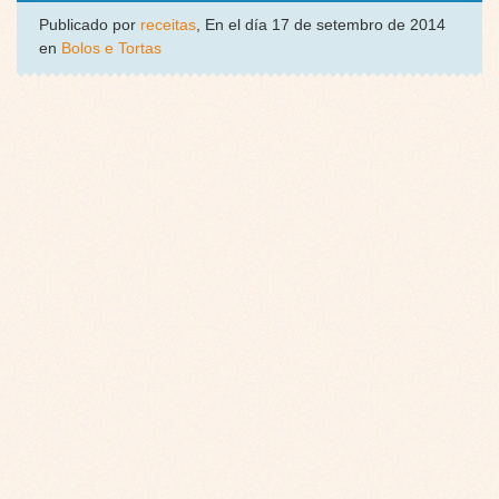
Publicado por
receitas
, En el día 17 de setembro de 2014
en
Bolos e Tortas