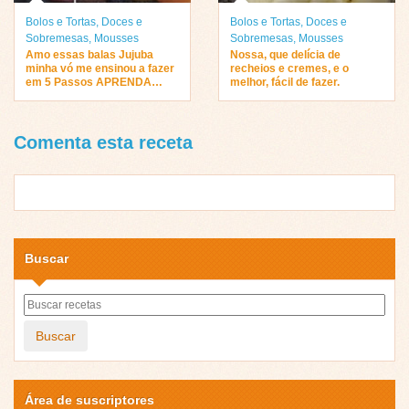
Bolos e Tortas
,
Doces e
Bolos e Tortas
,
Doces e
Sobremesas
,
Mousses
Sobremesas
,
Mousses
Amo essas balas Jujuba
Nossa, que delícia de
minha vó me ensinou a fazer
recheios e cremes, e o
em 5 Passos APRENDA…
melhor, fácil de fazer.
Comenta esta receta
Buscar
Buscar
Área de suscriptores