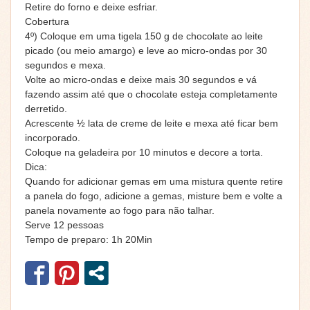
Retire do forno e deixe esfriar.
Cobertura
4º) Coloque em uma tigela 150 g de chocolate ao leite
picado (ou meio amargo) e leve ao micro-ondas por 30
segundos e mexa.
Volte ao micro-ondas e deixe mais 30 segundos e vá
fazendo assim até que o chocolate esteja completamente
derretido.
Acrescente ½ lata de creme de leite e mexa até ficar bem
incorporado.
Coloque na geladeira por 10 minutos e decore a torta.
Dica:
Quando for adicionar gemas em uma mistura quente retire
a panela do fogo, adicione a gemas, misture bem e volte a
panela novamente ao fogo para não talhar.
Serve 12 pessoas
Tempo de preparo: 1h 20Min