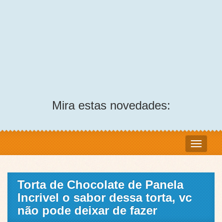
Mira estas novedades:
Torta de Chocolate de Panela
Incrivel o sabor dessa torta, vc
não pode deixar de fazer