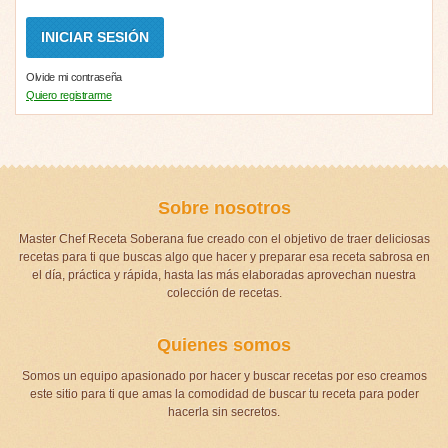
Olvide mi contraseña
Quiero registrarme
Sobre nosotros
Master Chef Receta Soberana fue creado con el objetivo de traer deliciosas
recetas para ti que buscas algo que hacer y preparar esa receta sabrosa en
el día, práctica y rápida, hasta las más elaboradas aprovechan nuestra
colección de recetas.
Quienes somos
Somos un equipo apasionado por hacer y buscar recetas por eso creamos
este sitio para ti que amas la comodidad de buscar tu receta para poder
hacerla sin secretos.