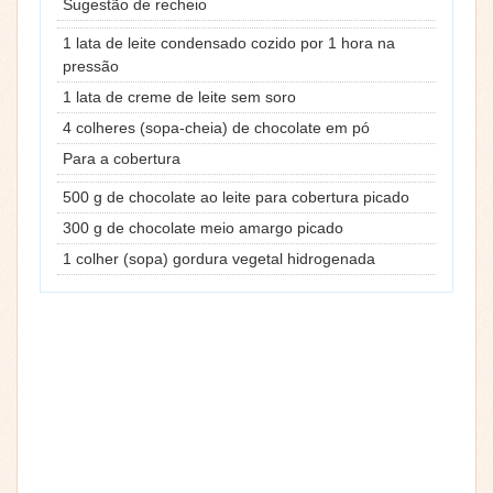
Sugestão de recheio
1 lata de leite condensado cozido por 1 hora na
pressão
1 lata de creme de leite sem soro
4 colheres (sopa-cheia) de chocolate em pó
Para a cobertura
500 g de chocolate ao leite para cobertura picado
300 g de chocolate meio amargo picado
1 colher (sopa) gordura vegetal hidrogenada