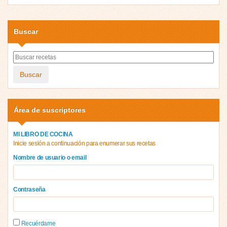
Buscar
Buscar
Área de suscriptores
MI LIBRO DE COCINA
Inicie sesión a continuación para enumerar sus recetas
Nombre de usuario o email
Contraseña
Recuérdame