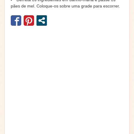
pães de mel. Coloque-os sobre uma grade para escorrer.