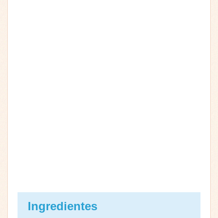
Ingredientes