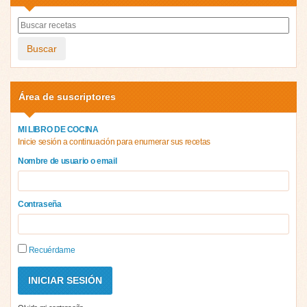
Buscar
Área de suscriptores
MI LIBRO DE COCINA
Inicie sesión a continuación para enumerar sus recetas
Nombre de usuario o email
Contraseña
Recuérdame