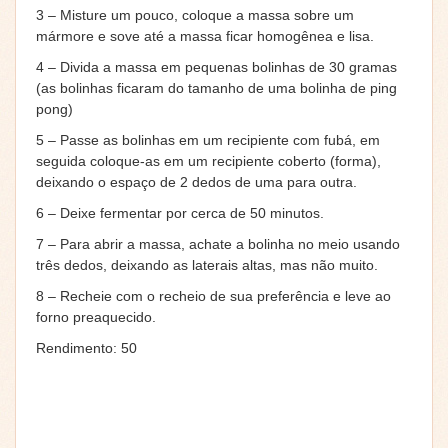
3 – Misture um pouco, coloque a massa sobre um
mármore e sove até a massa ficar homogênea e lisa.
4 – Divida a massa em pequenas bolinhas de 30 gramas
(as bolinhas ficaram do tamanho de uma bolinha de ping
pong)
5 – Passe as bolinhas em um recipiente com fubá, em
seguida coloque-as em um recipiente coberto (forma),
deixando o espaço de 2 dedos de uma para outra.
6 – Deixe fermentar por cerca de 50 minutos.
7 – Para abrir a massa, achate a bolinha no meio usando
três dedos, deixando as laterais altas, mas não muito.
8 – Recheie com o recheio de sua preferência e leve ao
forno preaquecido.
Rendimento: 50