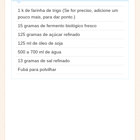
1 k de farinha de trigo (Se for preciso, adicione um
pouco mais, para dar ponto.)
15 gramas de fermento biológico fresco
125 gramas de açúcar refinado
125 ml de óleo de soja
500 a 700 ml de água
13 gramas de sal refinado
Fubá para polvilhar