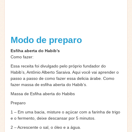
Modo de preparo
Esfiha aberta do Habib’s
Como fazer:
Essa receita foi divulgado pelo próprio fundador do
Habib’s, Antônio Alberto Saraiva. Aqui você vai aprender o
passo a passo de como fazer essa delicia árabe. Como
fazer massa de esfiha aberta do Habib’s.
Massa de Esfiha aberta do Habibs
Preparo
1 – Em uma bacia, misture o açúcar com a farinha de trigo
e o fermento, deixe descansar por 5 minutos.
2 – Acrescente o sal, o óleo e a água.