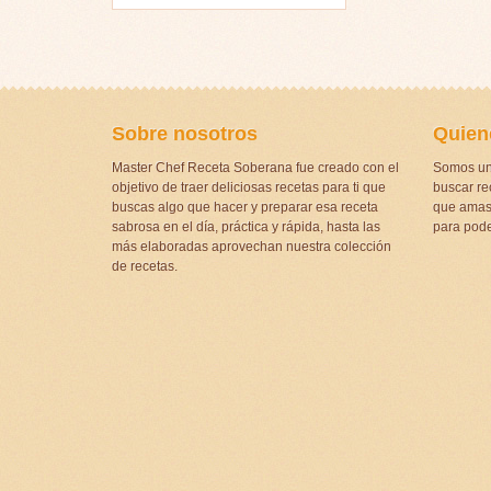
Sobre nosotros
Quien
Master Chef Receta Soberana fue creado con el
Somos un
objetivo de traer deliciosas recetas para ti que
buscar rec
buscas algo que hacer y preparar esa receta
que amas 
sabrosa en el día, práctica y rápida, hasta las
para pode
más elaboradas aprovechan nuestra colección
de recetas.