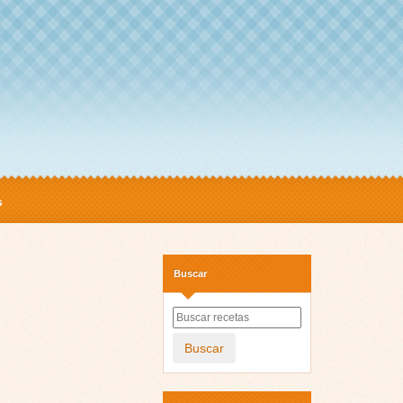
s
Buscar
Buscar