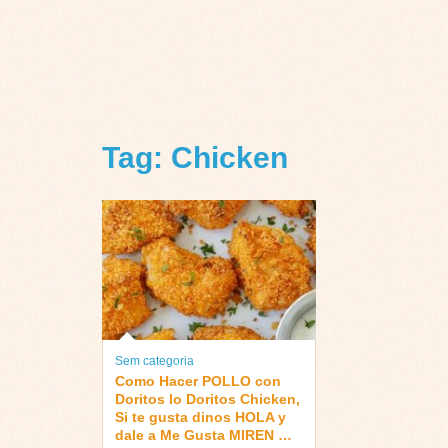
Tag: Chicken
Sem categoria
Como Hacer POLLO con
Doritos lo Doritos Chicken,
Si te gusta dinos HOLA y
dale a Me Gusta MIREN …