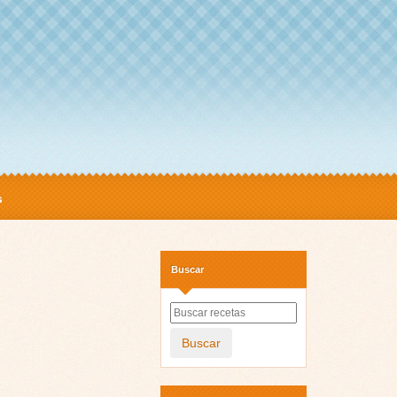
s
Buscar
Buscar