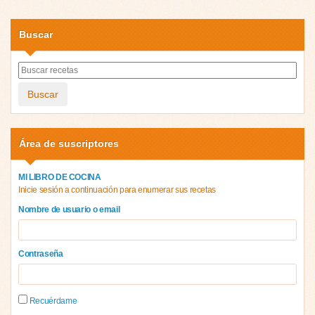
Buscar
Buscar
Área de suscriptores
MI LIBRO DE COCINA
Inicie sesión a continuación para enumerar sus recetas
Nombre de usuario o email
Contraseña
Recuérdame