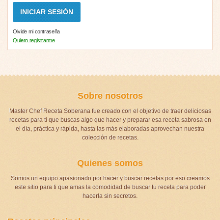
Olvide mi contraseña
Quiero registrarme
Sobre nosotros
Master Chef Receta Soberana fue creado con el objetivo de traer deliciosas
recetas para ti que buscas algo que hacer y preparar esa receta sabrosa en
el día, práctica y rápida, hasta las más elaboradas aprovechan nuestra
colección de recetas.
Quienes somos
Somos un equipo apasionado por hacer y buscar recetas por eso creamos
este sitio para ti que amas la comodidad de buscar tu receta para poder
hacerla sin secretos.