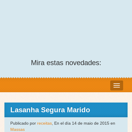
Mira estas novedades:
Lasanha Segura Marido
Publicado por
receitas
, En el día 14 de maio de 2015 en
Massas