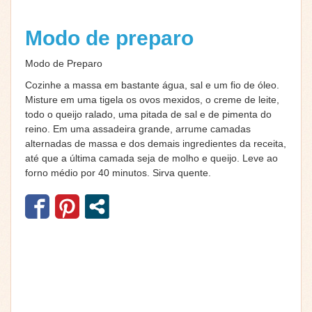
Modo de preparo
Modo de Preparo
Cozinhe a massa em bastante água, sal e um fio de óleo.
Misture em uma tigela os ovos mexidos, o creme de leite,
todo o queijo ralado, uma pitada de sal e de pimenta do
reino. Em uma assadeira grande, arrume camadas
alternadas de massa e dos demais ingredientes da receita,
até que a última camada seja de molho e queijo. Leve ao
forno médio por 40 minutos. Sirva quente.