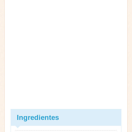
Ingredientes