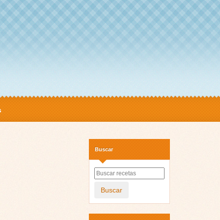
s
Buscar
Buscar