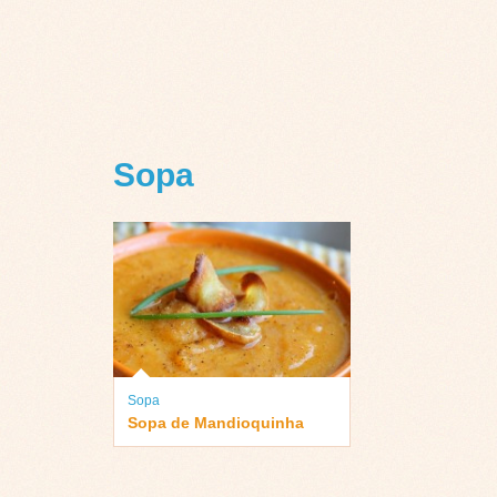
Sopa
Sopa
Sopa de Mandioquinha