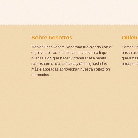
Sobre nosotros
Quien
Master Chef Receta Soberana fue creado con el
Somos un
objetivo de traer deliciosas recetas para ti que
buscar rec
buscas algo que hacer y preparar esa receta
que amas 
sabrosa en el día, práctica y rápida, hasta las
para pode
más elaboradas aprovechan nuestra colección
de recetas.