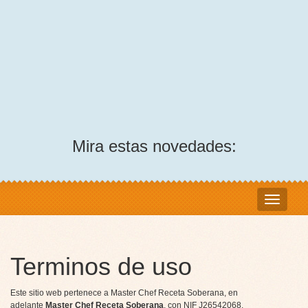
Mira estas novedades:
Terminos de uso
Este sitio web pertenece a Master Chef Receta Soberana, en
adelante
Master Chef Receta Soberana
, con NIF J26542068.