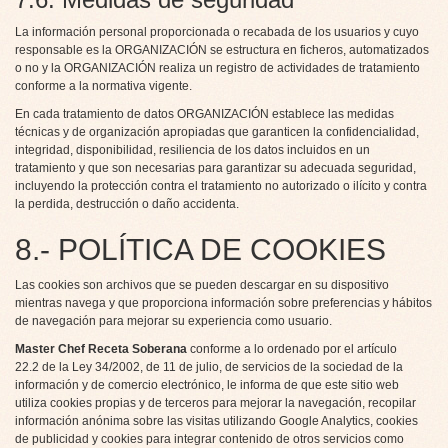
La información personal proporcionada o recabada de los usuarios y cuyo
responsable es la ORGANIZACIÓN se estructura en ficheros, automatizados
o no y la ORGANIZACIÓN realiza un registro de actividades de tratamiento
conforme a la normativa vigente.
En cada tratamiento de datos ORGANIZACIÓN establece las medidas
técnicas y de organización apropiadas que garanticen la confidencialidad,
integridad, disponibilidad, resiliencia de los datos incluidos en un
tratamiento y que son necesarias para garantizar su adecuada seguridad,
incluyendo la protección contra el tratamiento no autorizado o ilícito y contra
la perdida, destrucción o daño accidenta.
8.- POLÍTICA DE COOKIES
Las cookies son archivos que se pueden descargar en su dispositivo
mientras navega y que proporciona información sobre preferencias y hábitos
de navegación para mejorar su experiencia como usuario.
Master Chef Receta Soberana
conforme a lo ordenado por el artículo
22.2 de la Ley 34/2002, de 11 de julio, de servicios de la sociedad de la
información y de comercio electrónico, le informa de que este sitio web
utiliza cookies propias y de terceros para mejorar la navegación, recopilar
información anónima sobre las visitas utilizando Google Analytics, cookies
de publicidad y cookies para integrar contenido de otros servicios como